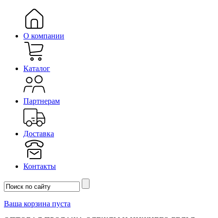
О компании
Каталог
Партнерам
Доставка
Контакты
Ваша корзина пуста