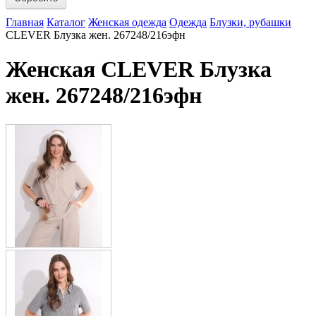
Главная
Каталог
Женская одежда
Одежда
Блузки, рубашки
CLEVER Блузка жен. 267248/216эфн
Женская CLEVER Блузка
жен. 267248/216эфн