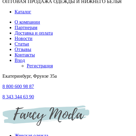
ОПТОВАЯ ПРОДАЖА ОДЕЖДЫ И НИЖНЕГО БЕЛЬЯ
Каталог
О компании
Партнерам
Доставка и оплата
Новости
Статьи
Отзывы
Контакты
Вход
Регистрация
Екатеринбург, Фрунзе 35а
8 800 600 98 87
8 343 344 63 90
Женская одежда