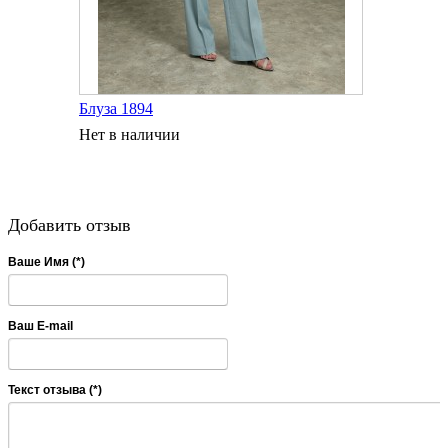
Блуза 1894
Нет в наличии
Добавить отзыв
Ваше Имя (*)
Ваш E-mail
Текст отзыва (*)