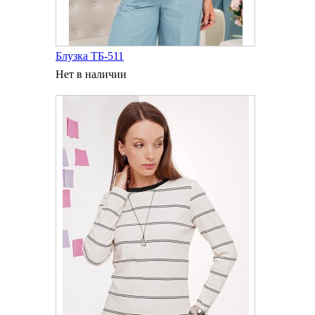
Блузка ТБ-511
Нет в наличии