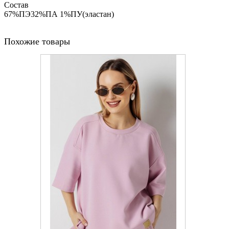
Состав
67%ПЭ32%ПА 1%ПУ(эластан)
Похожие товары