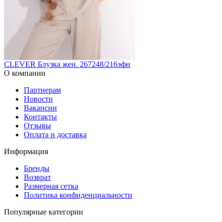
CLEVER Блузка жен. 267248/216эфн
О компании
Партнерам
Новости
Вакансии
Контакты
Отзывы
Оплата и доставка
Информация
Бренды
Возврат
Размерная сетка
Политика конфиденциальности
Популярные категории