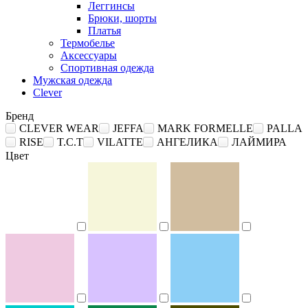
Леггинсы
Брюки, шорты
Платья
Термобелье
Аксессуары
Спортивная одежда
Мужская одежда
Clever
Бренд
CLEVER WEAR
JEFFA
MARK FORMELLE
PALLA
RISE
T.C.T
VILATTE
АНГЕЛИКА
ЛАЙМИРА
Цвет