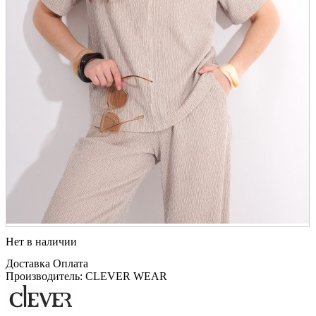
Нет в наличии
Доставка
Оплата
Производитель: CLEVER WEAR