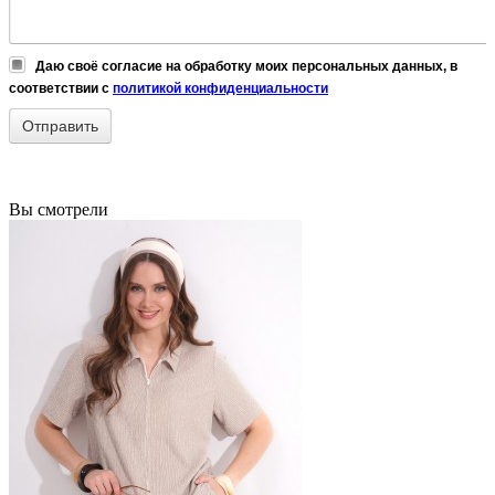
Даю своё согласие на обработку моих персональных данных, в
соответствии с
политикой конфиденциальности
Вы смотрели