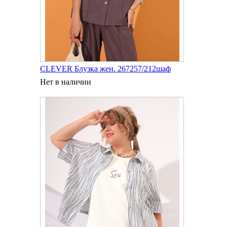
CLEVER Блузка жен. 267257/212шаф
Нет в наличии