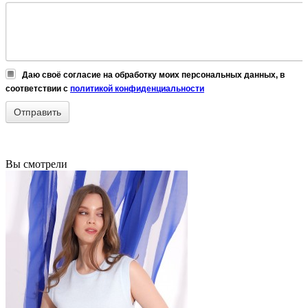
Даю своё согласие на обработку моих персональных данных, в
соответствии с
политикой конфиденциальности
Вы смотрели