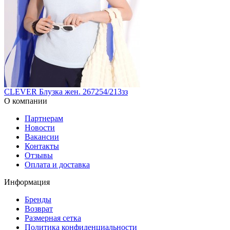
CLEVER Блузка жен. 267254/213зз
О компании
Партнерам
Новости
Вакансии
Контакты
Отзывы
Оплата и доставка
Информация
Бренды
Возврат
Размерная сетка
Политика конфиденциальности