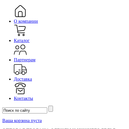
О компании
Каталог
Партнерам
Доставка
Контакты
Ваша корзина пуста