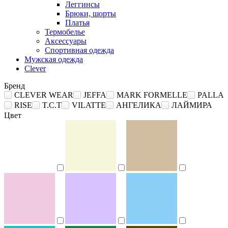
Леггинсы
Брюки, шорты
Платья
Термобелье
Аксессуары
Спортивная одежда
Мужская одежда
Clever
Бренд
CLEVER WEAR
JEFFA
MARK FORMELLE
PALLA
RISE
T.C.T
VILATTE
АНГЕЛИКА
ЛАЙМИРА
Цвет