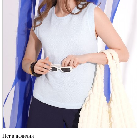
Нет в наличии