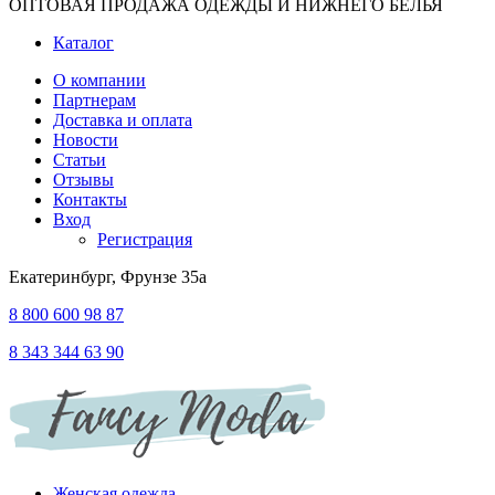
ОПТОВАЯ ПРОДАЖА ОДЕЖДЫ И НИЖНЕГО БЕЛЬЯ
Каталог
О компании
Партнерам
Доставка и оплата
Новости
Статьи
Отзывы
Контакты
Вход
Регистрация
Екатеринбург, Фрунзе 35а
8 800 600 98 87
8 343 344 63 90
Женская одежда