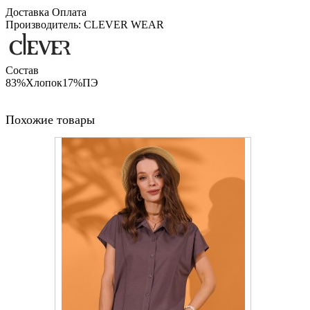
Доставка
Оплата
Производитель: CLEVER WEAR
Состав
83%Хлопок17%ПЭ
Похожие товары