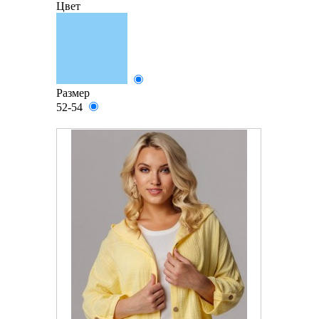
Цвет
Размер
52-54