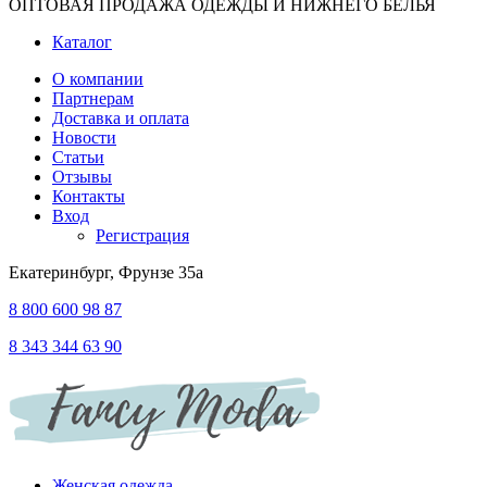
ОПТОВАЯ ПРОДАЖА ОДЕЖДЫ И НИЖНЕГО БЕЛЬЯ
Каталог
О компании
Партнерам
Доставка и оплата
Новости
Статьи
Отзывы
Контакты
Вход
Регистрация
Екатеринбург, Фрунзе 35а
8 800 600 98 87
8 343 344 63 90
Женская одежда