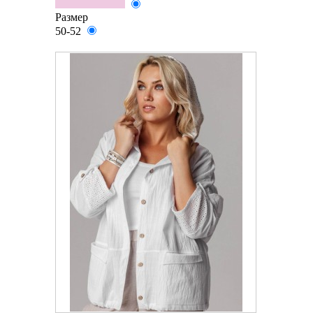
Размер
50-52