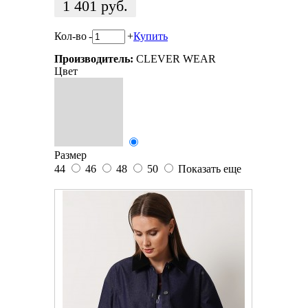
1 401
руб.
Кол-во
-
+
Купить
Производитель:
CLEVER WEAR
Цвет
Размер
44
46
48
50
Показать еще