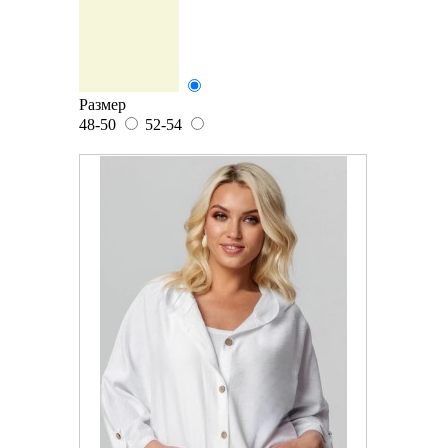
Размер
48-50
52-54