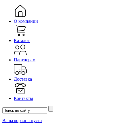
О компании
Каталог
Партнерам
Доставка
Контакты
Ваша корзина пуста