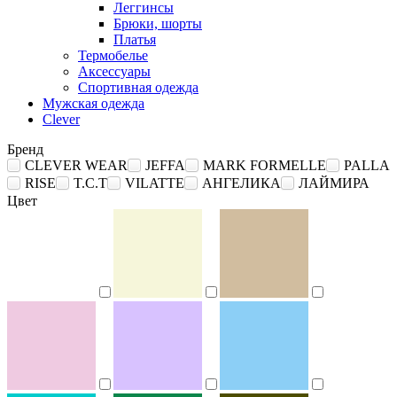
Леггинсы
Брюки, шорты
Платья
Термобелье
Аксессуары
Спортивная одежда
Мужская одежда
Clever
Бренд
CLEVER WEAR
JEFFA
MARK FORMELLE
PALLA
RISE
T.C.T
VILATTE
АНГЕЛИКА
ЛАЙМИРА
Цвет