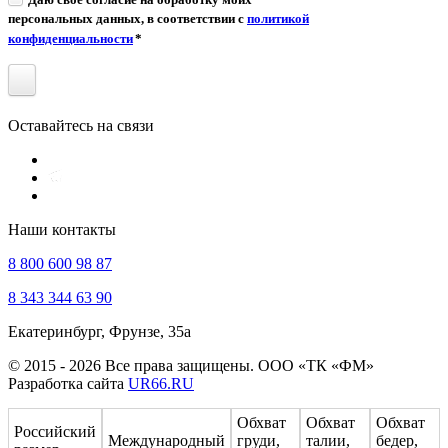
персональных данных, в соответствии с
политикой
конфиденциальности
*
Оставайтесь на связи
Наши контакты
8 800 600 98 87
8 343 344 63 90
Екатеринбург, Фрунзе, 35а
© 2015 - 2026 Все права защищены. ООО «ТК «ФМ»
Разработка сайта
UR66.RU
Обхват
Обхват
Обхват
Российский
Международный
груди,
талии,
бедер,