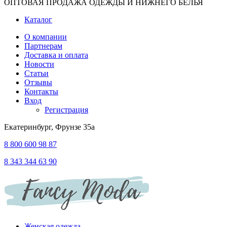
ОПТОВАЯ ПРОДАЖА ОДЕЖДЫ И НИЖНЕГО БЕЛЬЯ
Каталог
О компании
Партнерам
Доставка и оплата
Новости
Статьи
Отзывы
Контакты
Вход
Регистрация
Екатеринбург, Фрунзе 35а
8 800 600 98 87
8 343 344 63 90
Женская одежда