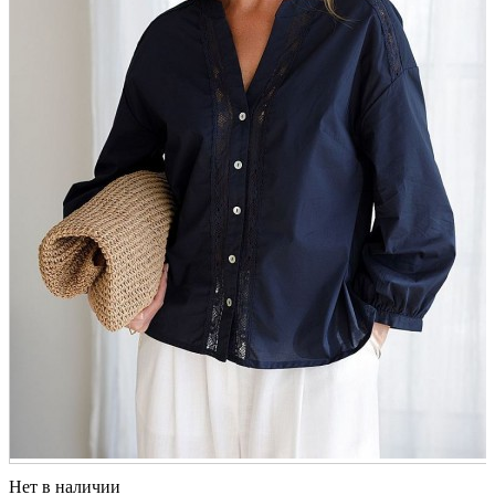
Нет в наличии