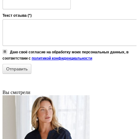
Текст отзыва (*)
Даю своё согласие на обработку моих персональных данных, в
соответствии с
политикой конфиденциальности
Вы смотрели