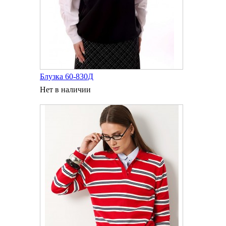
Блузка 60-830Д
Нет в наличии