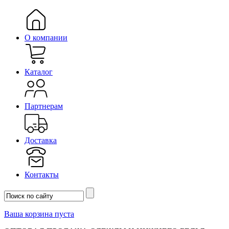
О компании
Каталог
Партнерам
Доставка
Контакты
Ваша корзина пуста