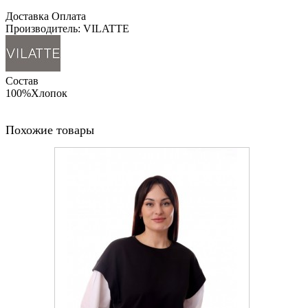
Доставка
Оплата
Производитель: VILATTE
Состав
100%Хлопок
Похожие товары