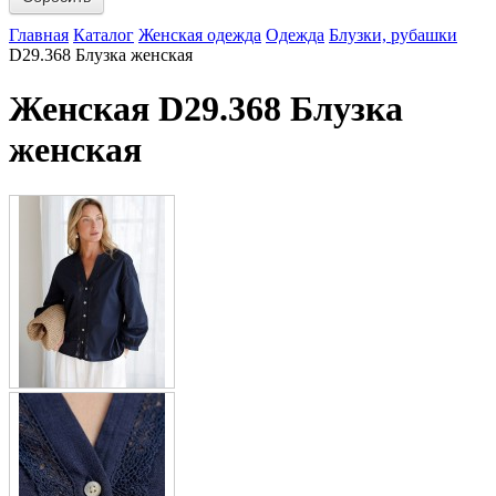
Главная
Каталог
Женская одежда
Одежда
Блузки, рубашки
D29.368 Блузка женская
Женская D29.368 Блузка
женская