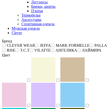
Леггинсы
Брюки, шорты
Платья
Термобелье
Аксессуары
Спортивная одежда
Мужская одежда
Clever
Бренд
CLEVER WEAR
JEFFA
MARK FORMELLE
PALLA
RISE
T.C.T
VILATTE
АНГЕЛИКА
ЛАЙМИРА
Цвет