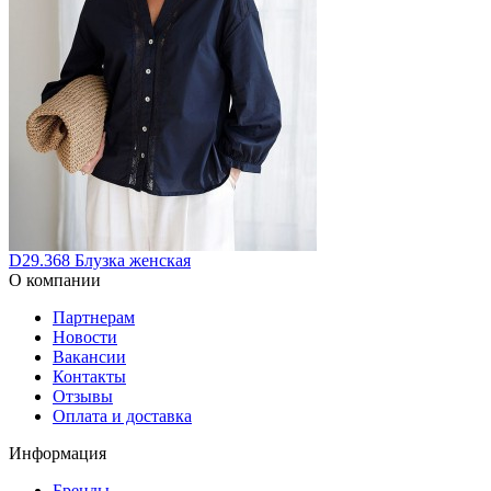
D29.368 Блузка женская
О компании
Партнерам
Новости
Вакансии
Контакты
Отзывы
Оплата и доставка
Информация
Бренды