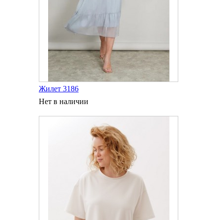
Жилет 3186
Нет в наличии