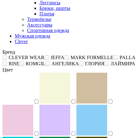
Леггинсы
Брюки, шорты
Платья
Термобелье
Аксессуары
Спортивная одежда
Мужская одежда
Clever
Бренд
CLEVER WEAR
JEFFA
MARK FORMELLE
PALLA
RISE
ROMGIL
АНГЕЛИКА
ГЛОРИЯ
ЛАЙМИРА
Цвет