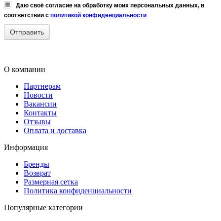
Даю своё согласие на обработку моих персональных данных, в
соответствии с
политикой конфиденциальности
О компании
Партнерам
Новости
Вакансии
Контакты
Отзывы
Оплата и доставка
Информация
Бренды
Возврат
Размерная сетка
Политика конфиденциальности
Популярные категории