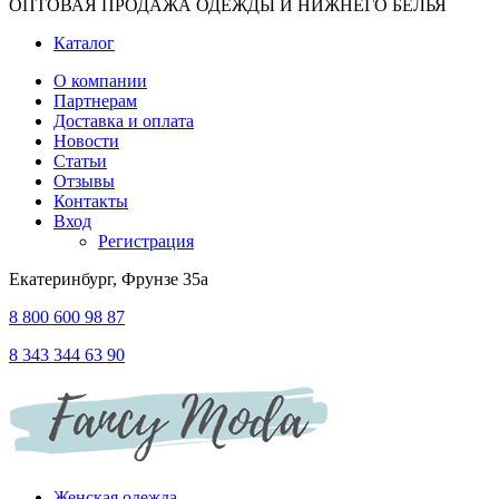
ОПТОВАЯ ПРОДАЖА ОДЕЖДЫ И НИЖНЕГО БЕЛЬЯ
Каталог
О компании
Партнерам
Доставка и оплата
Новости
Статьи
Отзывы
Контакты
Вход
Регистрация
Екатеринбург, Фрунзе 35а
8 800 600 98 87
8 343 344 63 90
Женская одежда