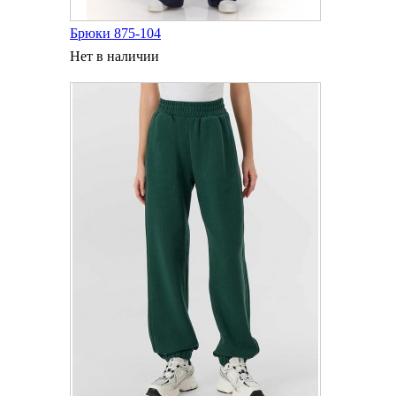
Брюки 875-104
Нет в наличии