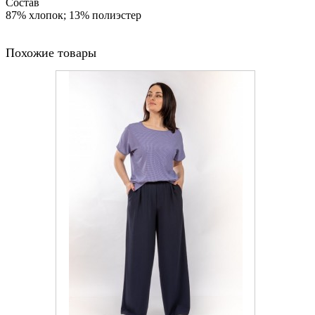
Состав
87% хлопок; 13% полиэстер
Похожие товары