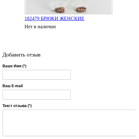
182479 БРЮКИ ЖЕНСКИЕ
Нет в наличии
Добавить отзыв
Ваше Имя (*)
Ваш E-mail
Текст отзыва (*)