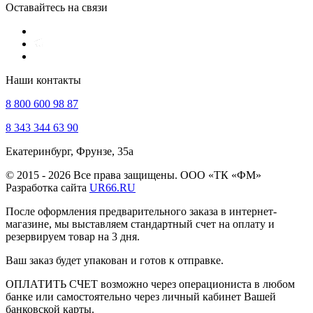
Оставайтесь на связи
Наши контакты
8 800 600 98 87
8 343 344 63 90
Екатеринбург, Фрунзе, 35а
© 2015 - 2026 Все права защищены. ООО «ТК «ФМ»
Разработка сайта
UR66.RU
После оформления предварительного заказа в интернет-
магазине, мы выставляем стандартный счет на оплату и
резервируем товар на 3 дня.
Ваш заказ будет упакован и готов к отправке.
ОПЛАТИТЬ СЧЕТ возможно через операциониста в любом
банке или самостоятельно через личный кабинет Вашей
банковской карты.