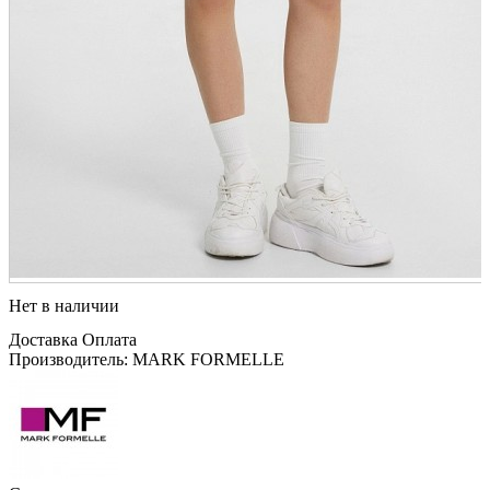
Нет в наличии
Доставка
Оплата
Производитель: MARK FORMELLE