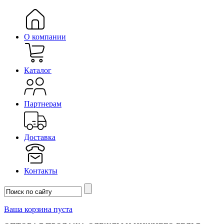
О компании
Каталог
Партнерам
Доставка
Контакты
Ваша корзина пуста