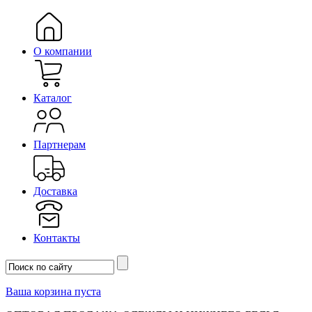
О компании
Каталог
Партнерам
Доставка
Контакты
Ваша корзина пуста