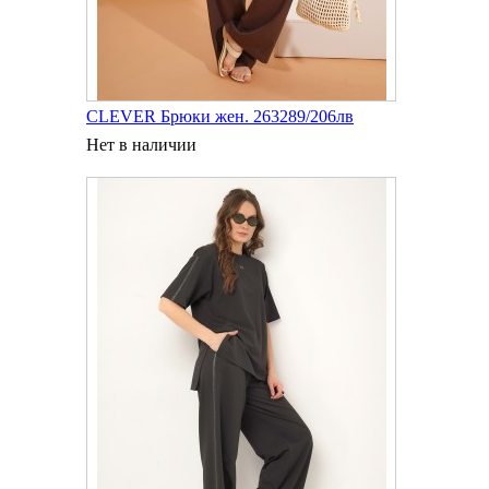
CLEVER Брюки жен. 263289/206лв
Нет в наличии