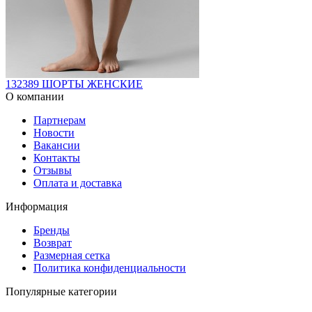
132389 ШОРТЫ ЖЕНСКИЕ
О компании
Партнерам
Новости
Вакансии
Контакты
Отзывы
Оплата и доставка
Информация
Бренды
Возврат
Размерная сетка
Политика конфиденциальности
Популярные категории