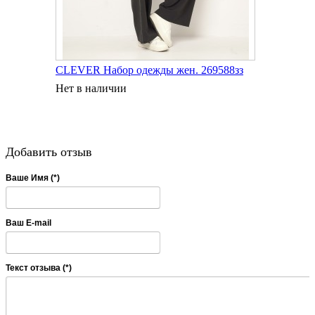
CLEVER Набор одежды жен. 269588зз
Нет в наличии
Добавить отзыв
Ваше Имя (*)
Ваш E-mail
Текст отзыва (*)