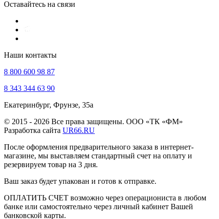
Оставайтесь на связи
Наши контакты
8 800 600 98 87
8 343 344 63 90
Екатеринбург, Фрунзе, 35а
© 2015 - 2026 Все права защищены. ООО «ТК «ФМ»
Разработка сайта
UR66.RU
После оформления предварительного заказа в интернет-
магазине, мы выставляем стандартный счет на оплату и
резервируем товар на 3 дня.
Ваш заказ будет упакован и готов к отправке.
ОПЛАТИТЬ СЧЕТ возможно через операциониста в любом
банке или самостоятельно через личный кабинет Вашей
банковской карты.