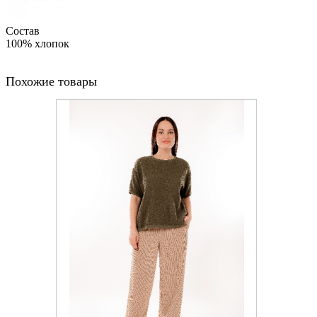
Состав
100% хлопок
Похожие товары