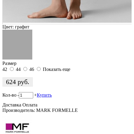
Цвет:
графит
Размер
42
44
46
Показать еще
624
руб.
Кол-во
-
+
Купить
Доставка
Оплата
Производитель: MARK FORMELLE