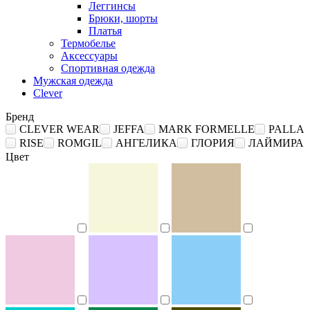
Леггинсы
Брюки, шорты
Платья
Термобелье
Аксессуары
Спортивная одежда
Мужская одежда
Clever
Бренд
CLEVER WEAR
JEFFA
MARK FORMELLE
PALLA
RISE
ROMGIL
АНГЕЛИКА
ГЛОРИЯ
ЛАЙМИРА
Цвет