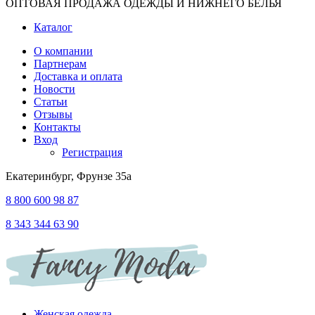
ОПТОВАЯ ПРОДАЖА ОДЕЖДЫ И НИЖНЕГО БЕЛЬЯ
Каталог
О компании
Партнерам
Доставка и оплата
Новости
Статьи
Отзывы
Контакты
Вход
Регистрация
Екатеринбург, Фрунзе 35а
8 800 600 98 87
8 343 344 63 90
Женская одежда