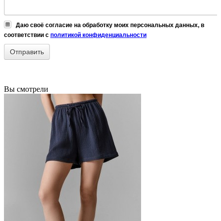
Даю своё согласие на обработку моих персональных данных, в
соответствии с
политикой конфиденциальности
Вы смотрели