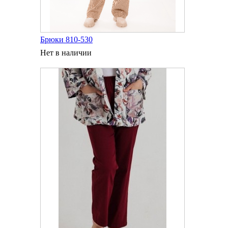
Брюки 810-530
Нет в наличии