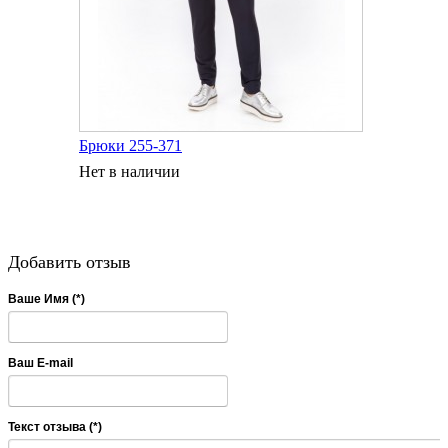
Брюки 255-371
Нет в наличии
Добавить отзыв
Ваше Имя (*)
Ваш E-mail
Текст отзыва (*)