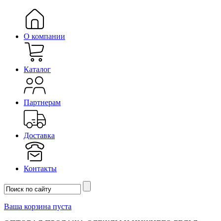
О компании
Каталог
Партнерам
Доставка
Контакты
Ваша корзина пуста