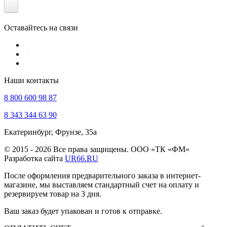
Оставайтесь на связи
Наши контакты
8 800 600 98 87
8 343 344 63 90
Екатеринбург, Фрунзе, 35а
© 2015 - 2026 Все права защищены. ООО «ТК «ФМ»
Разработка сайта
UR66.RU
После оформления предварительного заказа в интернет-
магазине, мы выставляем стандартный счет на оплату и
резервируем товар на 3 дня.
Ваш заказ будет упакован и готов к отправке.