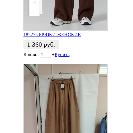
182275 БРЮКИ ЖЕНСКИЕ
1 360
руб.
Кол-во
-
+
Купить