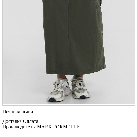
Нет в наличии
Доставка
Оплата
Производитель: MARK FORMELLE