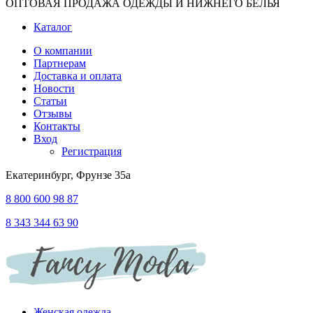
ОПТОВАЯ ПРОДАЖА ОДЕЖДЫ И НИЖНЕГО БЕЛЬЯ
Каталог
О компании
Партнерам
Доставка и оплата
Новости
Статьи
Отзывы
Контакты
Вход
Регистрация
Екатеринбург, Фрунзе 35а
8 800 600 98 87
8 343 344 63 90
Женская одежда