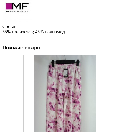
Состав
55% полиэстер; 45% полиамид
Похожие товары