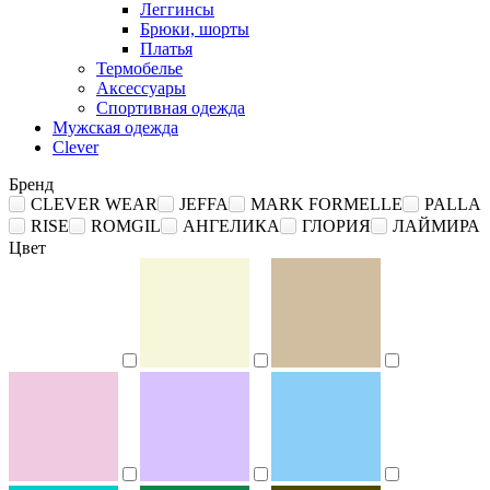
Леггинсы
Брюки, шорты
Платья
Термобелье
Аксессуары
Спортивная одежда
Мужская одежда
Clever
Бренд
CLEVER WEAR
JEFFA
MARK FORMELLE
PALLA
RISE
ROMGIL
АНГЕЛИКА
ГЛОРИЯ
ЛАЙМИРА
Цвет