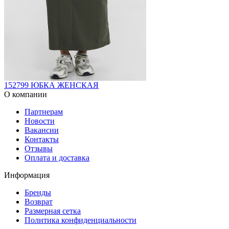
152799 ЮБКА ЖЕНСКАЯ
О компании
Партнерам
Новости
Вакансии
Контакты
Отзывы
Оплата и доставка
Информация
Бренды
Возврат
Размерная сетка
Политика конфиденциальности