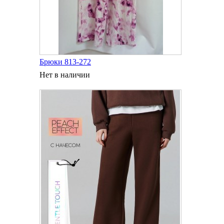
Брюки 813-272
Нет в наличии