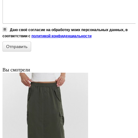
Даю своё согласие на обработку моих персональных данных, в
соответствии с
политикой конфиденциальности
Вы смотрели