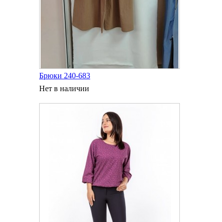
Брюки 240-683
Нет в наличии