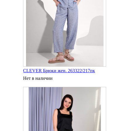
CLEVER Брюки жен. 263322/217пк
Нет в наличии