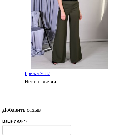
Брюки 9187
Нет в наличии
Добавить отзыв
Ваше Имя (*)