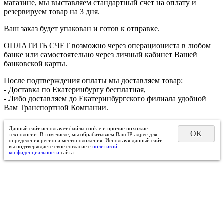
магазине, мы выставляем стандартный счет на оплату и
резервируем товар на 3 дня.
Ваш заказ будет упакован и готов к отправке.
ОПЛАТИТЬ СЧЕТ возможно через операциониста в любом
банке или самостоятельно через личный кабинет Вашей
банковской карты.
После подтверждения оплаты мы доставляем товар:
- Доставка по Екатеринбургу бесплатная,
- Либо доставляем до Екатеринбургского филиала удобной
Вам Транспортной Компании.
Данный сайт использует файлы cookie и прочие похожие
ОК
технологии. В том числе, мы обрабатываем Ваш IP-адрес для
определения региона местоположения. Используя данный сайт,
вы подтверждаете свое согласие с
политикой
конфиденциальности
сайта.