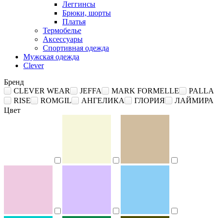
Леггинсы
Брюки, шорты
Платья
Термобелье
Аксессуары
Спортивная одежда
Мужская одежда
Clever
Бренд
CLEVER WEAR
JEFFA
MARK FORMELLE
PALLA
RISE
ROMGIL
АНГЕЛИКА
ГЛОРИЯ
ЛАЙМИРА
Цвет