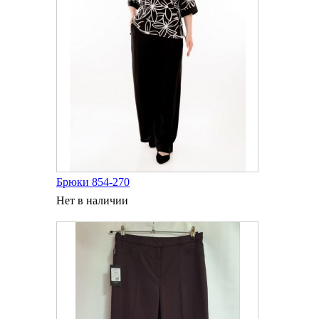
Брюки 854-270
Нет в наличии