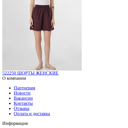
522250 ШОРТЫ ЖЕНСКИЕ
О компании
Партнерам
Новости
Вакансии
Контакты
Отзывы
Оплата и доставка
Информация