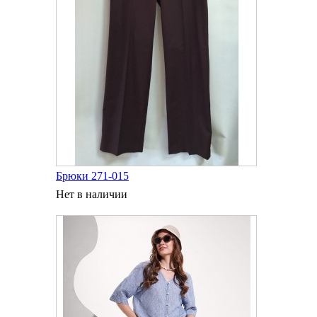
Брюки 271-015
Нет в наличии