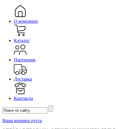
О компании
Каталог
Партнерам
Доставка
Контакты
Ваша корзина пуста