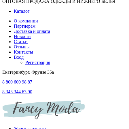
ОПТОВАЯ ПРОДАЖА ОДЕЖДЫ И НИЖНЕГО БЕЛЬЯ
Каталог
О компании
Партнерам
Доставка и оплата
Новости
Статьи
Отзывы
Контакты
Вход
Регистрация
Екатеринбург, Фрунзе 35а
8 800 600 98 87
8 343 344 63 90
Женская одежда