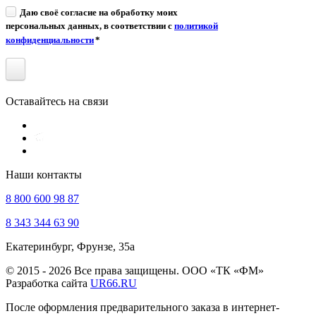
Даю своё согласие на обработку моих
персональных данных, в соответствии с
политикой
конфиденциальности
*
Оставайтесь на связи
Наши контакты
8 800 600 98 87
8 343 344 63 90
Екатеринбург, Фрунзе, 35а
© 2015 - 2026 Все права защищены. ООО «ТК «ФМ»
Разработка сайта
UR66.RU
После оформления предварительного заказа в интернет-