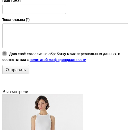
Ваш E-mail
Текст отзыва (*)
Даю своё согласие на обработку моих персональных данных, в
соответствии с
политикой конфиденциальности
Вы смотрели