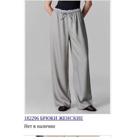
182296 БРЮКИ ЖЕНСКИЕ
Нет в наличии