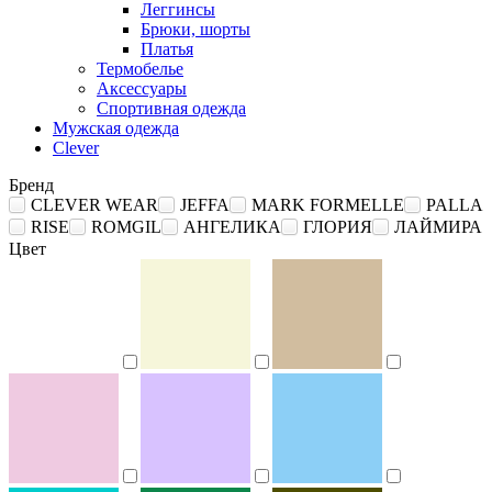
Леггинсы
Брюки, шорты
Платья
Термобелье
Аксессуары
Спортивная одежда
Мужская одежда
Clever
Бренд
CLEVER WEAR
JEFFA
MARK FORMELLE
PALLA
RISE
ROMGIL
АНГЕЛИКА
ГЛОРИЯ
ЛАЙМИРА
Цвет