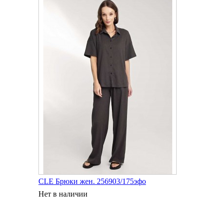
CLE Брюки жен. 256903/175эфо
Нет в наличии