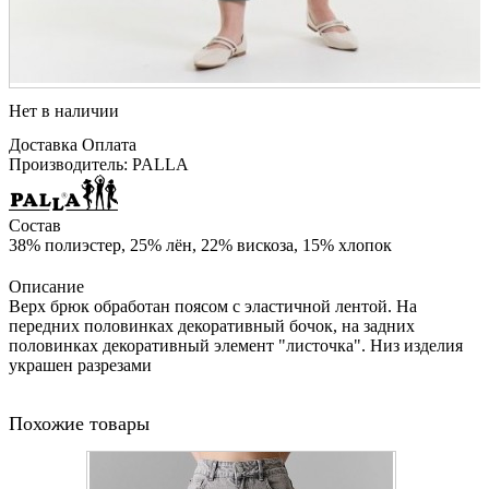
Нет в наличии
Доставка
Оплата
Производитель: PALLA
Состав
38% полиэстер, 25% лён, 22% вискоза, 15% хлопок
Описание
Верх брюк обработан поясом с эластичной лентой. На
передних половинках декоративный бочок, на задних
половинках декоративный элемент "листочка". Низ изделия
украшен разрезами
Похожие товары