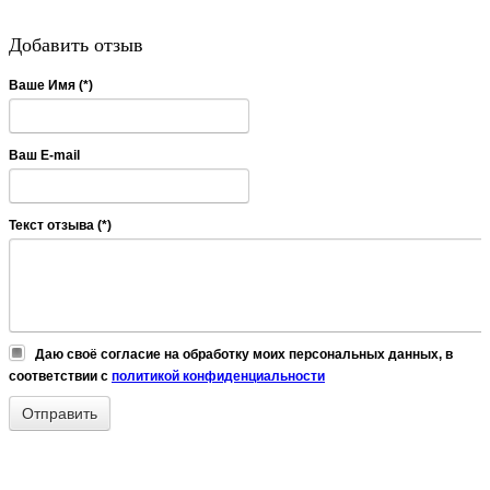
Добавить отзыв
Ваше Имя (*)
Ваш E-mail
Текст отзыва (*)
Даю своё согласие на обработку моих персональных данных, в
соответствии с
политикой конфиденциальности