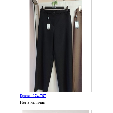
Брюки 274-767
Нет в наличии