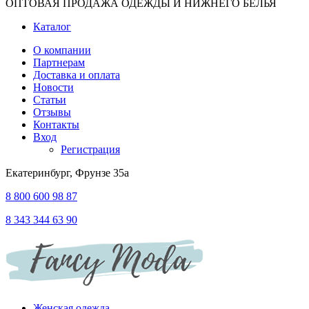
ОПТОВАЯ ПРОДАЖА ОДЕЖДЫ И НИЖНЕГО БЕЛЬЯ
Каталог
О компании
Партнерам
Доставка и оплата
Новости
Статьи
Отзывы
Контакты
Вход
Регистрация
Екатеринбург, Фрунзе 35а
8 800 600 98 87
8 343 344 63 90
Женская одежда