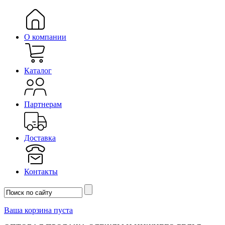
О компании
Каталог
Партнерам
Доставка
Контакты
Ваша корзина пуста