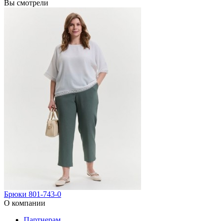
Вы смотрели
Брюки 801-743-0
О компании
Партнерам