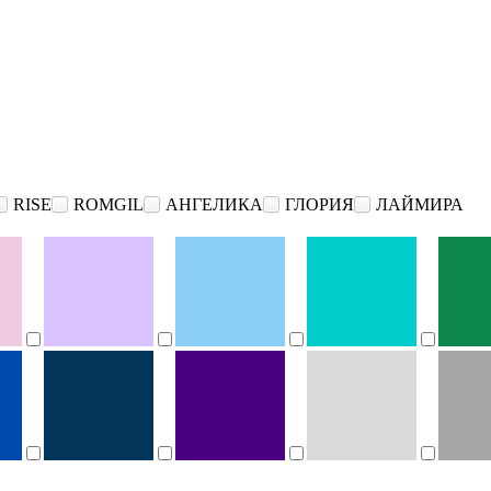
RISE
ROMGIL
АНГЕЛИКА
ГЛОРИЯ
ЛАЙМИРА