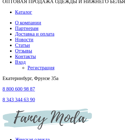
ОПТОВАЯ ПРОДАЖА ОДЕЖДЫ И НИЖНЕГО БЕЛЬЯ
Каталог
О компании
Партнерам
Доставка и оплата
Новости
Статьи
Отзывы
Контакты
Вход
Регистрация
Екатеринбург, Фрунзе 35а
8 800 600 98 87
8 343 344 63 90
Женская одежда