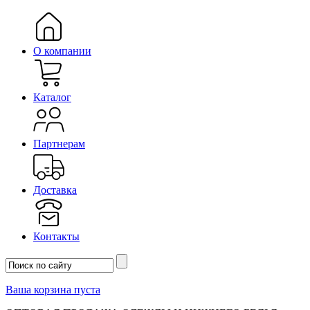
О компании
Каталог
Партнерам
Доставка
Контакты
Ваша корзина пуста