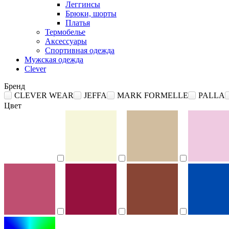
Леггинсы
Брюки, шорты
Платья
Термобелье
Аксессуары
Спортивная одежда
Мужская одежда
Clever
Бренд
CLEVER WEAR
JEFFA
MARK FORMELLE
PALLA
Цвет