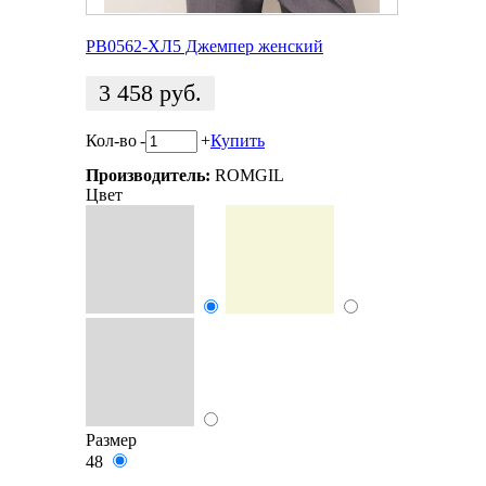
РВ0562-ХЛ5 Джемпер женский
3 458
руб.
Кол-во
-
+
Купить
Производитель:
ROMGIL
Цвет
Размер
48