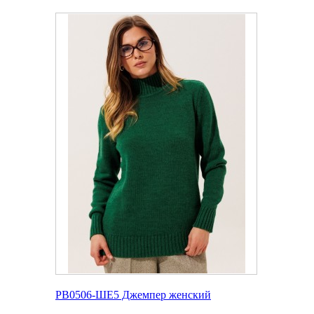
РВ0506-ШЕ5 Джемпер женский