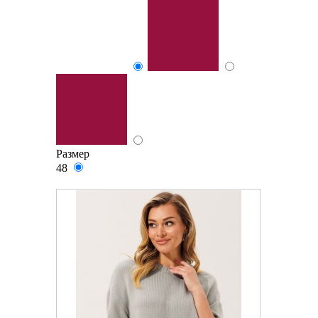
Размер
48