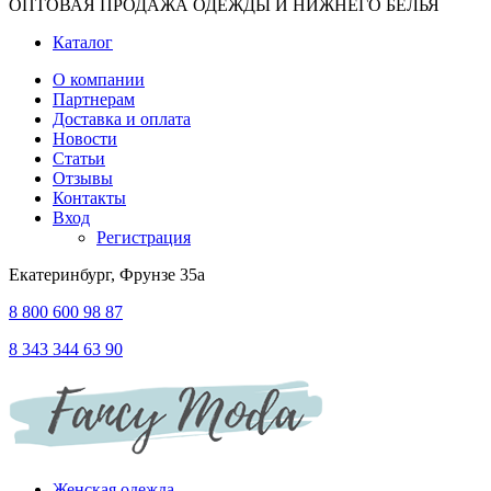
ОПТОВАЯ ПРОДАЖА ОДЕЖДЫ И НИЖНЕГО БЕЛЬЯ
Каталог
О компании
Партнерам
Доставка и оплата
Новости
Статьи
Отзывы
Контакты
Вход
Регистрация
Екатеринбург, Фрунзе 35а
8 800 600 98 87
8 343 344 63 90
Женская одежда