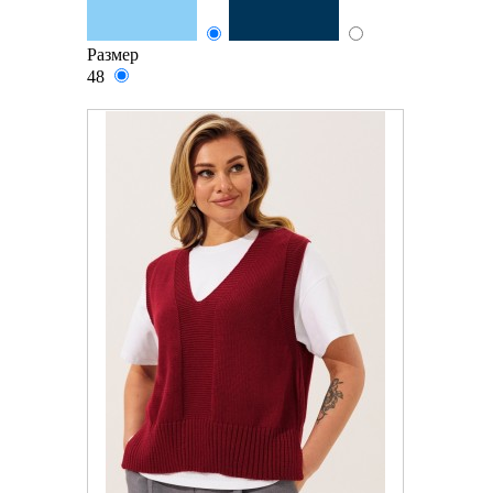
Размер
48