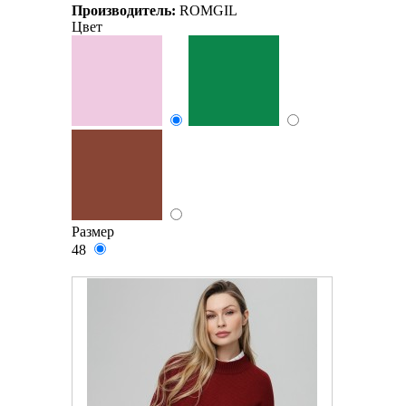
Производитель:
ROMGIL
Цвет
Размер
48