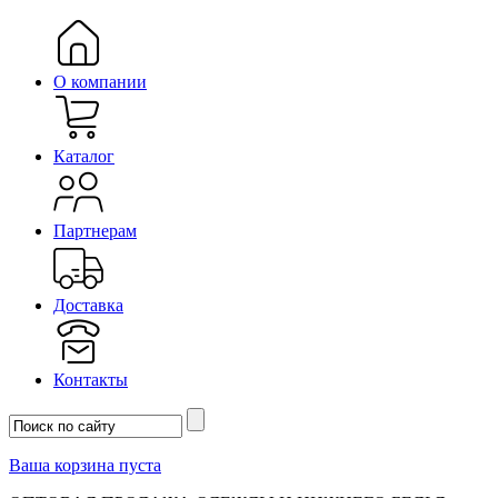
О компании
Каталог
Партнерам
Доставка
Контакты
Ваша корзина пуста