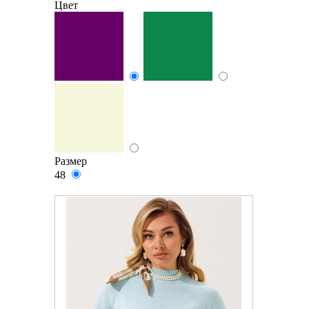
Цвет
Размер
48