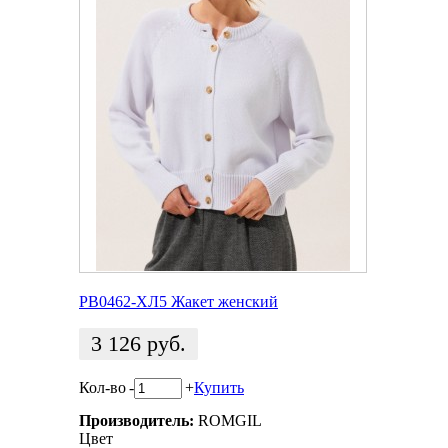
РВ0462-ХЛ5 Жакет женский
3 126
руб.
Кол-во
-
+
Купить
Производитель:
ROMGIL
Цвет