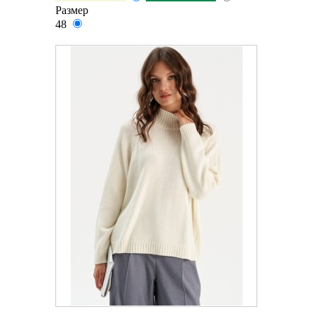
Размер
48