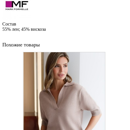
Состав
55% лен; 45% вискоза
Похожие товары