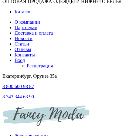
ОПТОВАЯ ПРОДАЖА ОДЕЖДЫ И НИЖНЕГО БЕЛЬЯ
Каталог
О компании
Партнерам
Доставка и оплата
Новости
Статьи
Отзывы
Контакты
Вход
Регистрация
Екатеринбург, Фрунзе 35а
8 800 600 98 87
8 343 344 63 90
Женская одежда