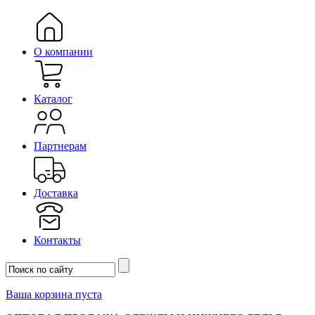
О компании
Каталог
Партнерам
Доставка
Контакты
Ваша корзина пуста