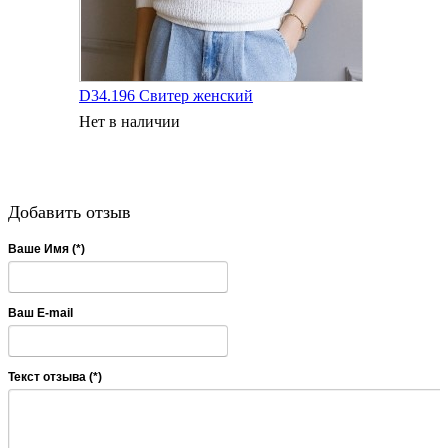
D34.196 Свитер женский
Нет в наличии
Добавить отзыв
Ваше Имя (*)
Ваш E-mail
Текст отзыва (*)