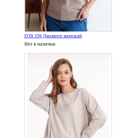
D39.359 Джемпер женский
Нет в наличии