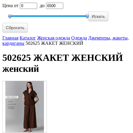
Цена
от
до
Сбросить
Главная
Каталог
Женская одежда
Одежда
Джемперы, жакеты,
кардиганы
502625 ЖАКЕТ ЖЕНСКИЙ
502625 ЖАКЕТ ЖЕНСКИЙ
женский