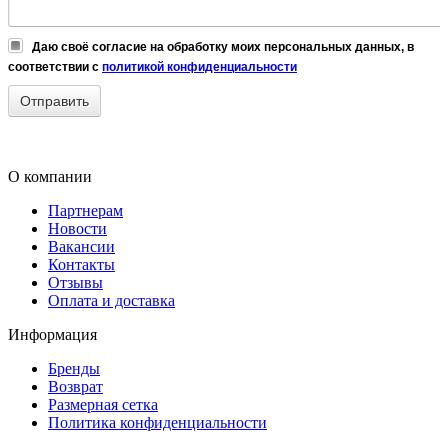
Даю своё согласие на обработку моих персональных данных, в
соответствии с
политикой конфиденциальности
О компании
Партнерам
Новости
Вакансии
Контакты
Отзывы
Оплата и доставка
Информация
Бренды
Возврат
Размерная сетка
Политика конфиденциальности