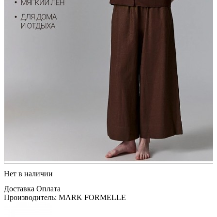
Нет в наличии
Доставка
Оплата
Производитель: MARK FORMELLE