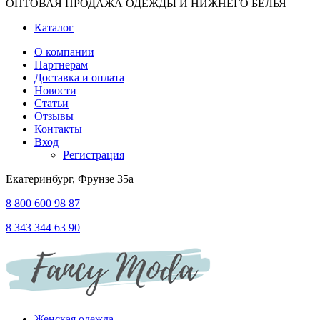
ОПТОВАЯ ПРОДАЖА ОДЕЖДЫ И НИЖНЕГО БЕЛЬЯ
Каталог
О компании
Партнерам
Доставка и оплата
Новости
Статьи
Отзывы
Контакты
Вход
Регистрация
Екатеринбург, Фрунзе 35а
8 800 600 98 87
8 343 344 63 90
Женская одежда