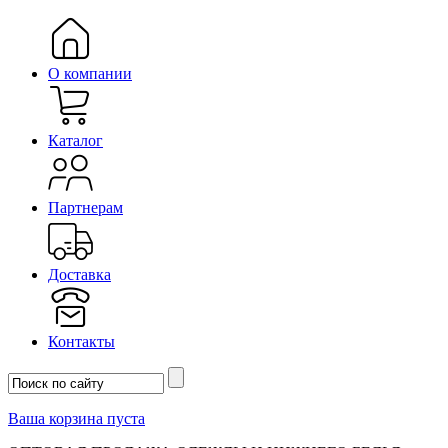
О компании
Каталог
Партнерам
Доставка
Контакты
Ваша корзина пуста