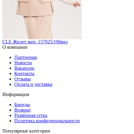
CLE Жилет жен. 157025/190ввэ
О компании
Партнерам
Новости
Вакансии
Контакты
Отзывы
Оплата и доставка
Информация
Бренды
Возврат
Размерная сетка
Политика конфиденциальности
Популярные категории