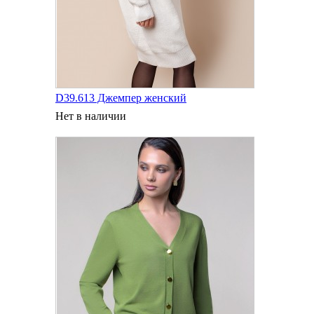
D39.613 Джемпер женский
Нет в наличии