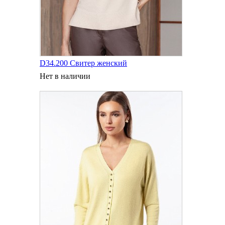
D34.200 Свитер женский
Нет в наличии