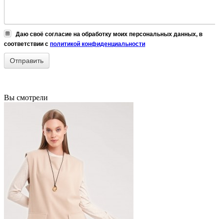
Даю своё согласие на обработку моих персональных данных, в
соответствии с
политикой конфиденциальности
Вы смотрели