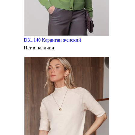
D31.140 Кардиган женский
Нет в наличии