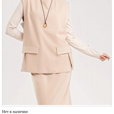
Нет в наличии