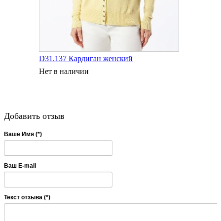
D31.137 Кардиган женский
Нет в наличии
Добавить отзыв
Ваше Имя (*)
Ваш E-mail
Текст отзыва (*)