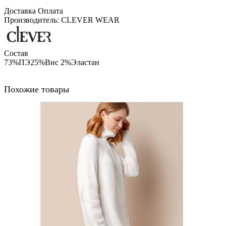
Доставка
Оплата
Производитель: CLEVER WEAR
Состав
73%ПЭ25%Вис 2%Эластан
Похожие товары