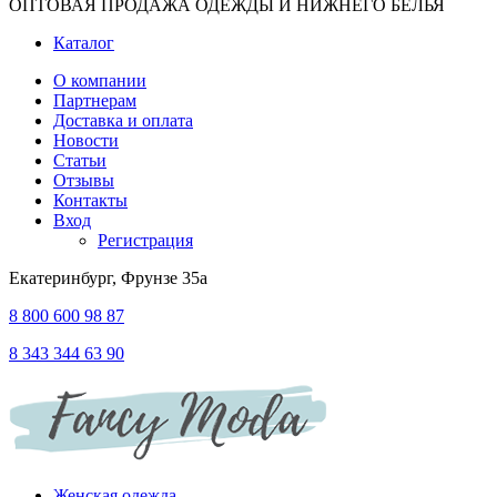
ОПТОВАЯ ПРОДАЖА ОДЕЖДЫ И НИЖНЕГО БЕЛЬЯ
Каталог
О компании
Партнерам
Доставка и оплата
Новости
Статьи
Отзывы
Контакты
Вход
Регистрация
Екатеринбург, Фрунзе 35а
8 800 600 98 87
8 343 344 63 90
Женская одежда