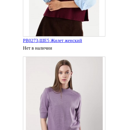
РВ0273-ШЕ5 Жилет женский
Нет в наличии