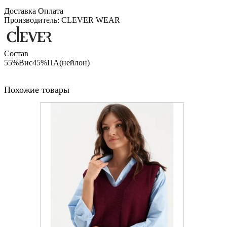
Доставка
Оплата
Производитель: CLEVER WEAR
Состав
55%Вис45%ПА(нейлон)
Похожие товары