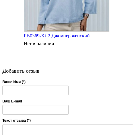
РВ0369-ХЛ2 Джемпер женский
Нет в наличии
Добавить отзыв
Ваше Имя (*)
Ваш E-mail
Текст отзыва (*)