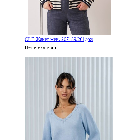
CLE Жакет жен. 267189/201дож
Нет в наличии