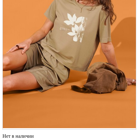
Нет в наличии