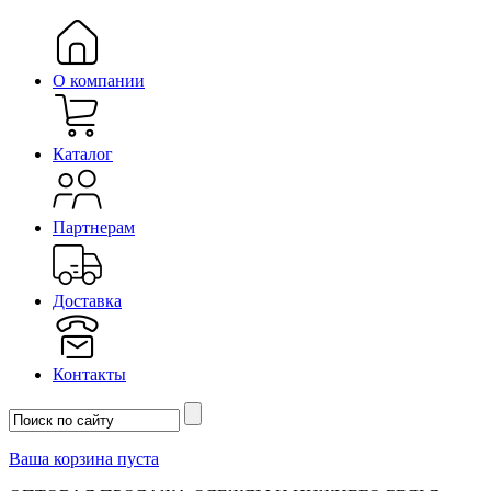
О компании
Каталог
Партнерам
Доставка
Контакты
Ваша корзина пуста