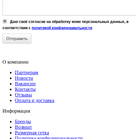
Даю своё согласие на обработку моих персональных данных, в
соответствии с
политикой конфиденциальности
О компании
Партнерам
Новости
Вакансии
Контакты
Отзывы
Оплата и доставка
Информация
Бренды
Возврат
Размерная сетка
Политика конфиденциальности