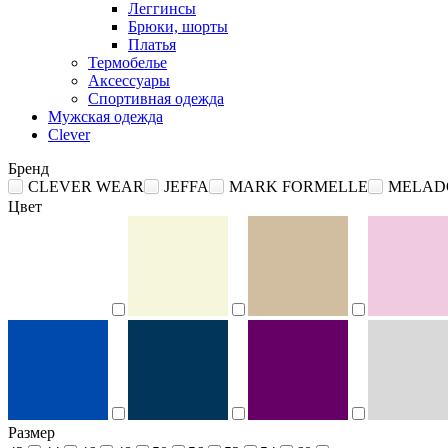
Леггинсы
Брюки, шорты
Платья
Термобелье
Аксессуары
Спортивная одежда
Мужская одежда
Clever
Бренд
CLEVER WEAR
JEFFA
MARK FORMELLE
MELAD
Цвет
Размер