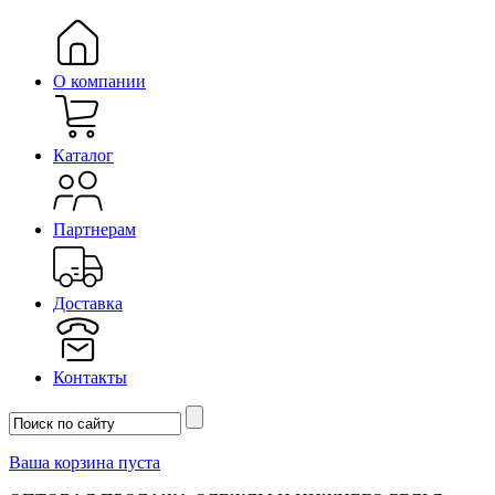
О компании
Каталог
Партнерам
Доставка
Контакты
Ваша корзина пуста