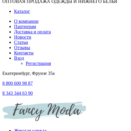
ОПТОВАЯ ПРОДАЖА ОДЕЖДЫ И НИЖНЕГО БЕЛЬЯ
Каталог
О компании
Партнерам
Доставка и оплата
Новости
Статьи
Отзывы
Контакты
Вход
Регистрация
Екатеринбург, Фрунзе 35а
8 800 600 98 87
8 343 344 63 90
Женская одежда