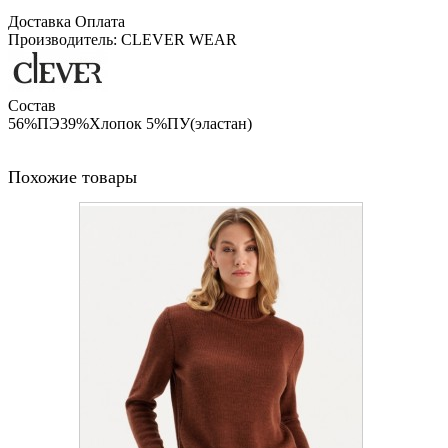
Доставка
Оплата
Производитель: CLEVER WEAR
Состав
56%ПЭ39%Хлопок 5%ПУ(эластан)
Похожие товары