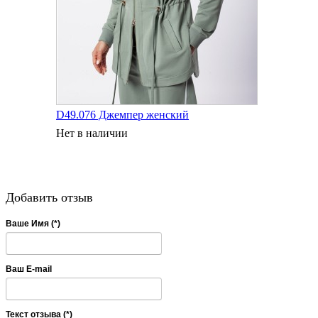
D49.076 Джемпер женский
Нет в наличии
Добавить отзыв
Ваше Имя (*)
Ваш E-mail
Текст отзыва (*)