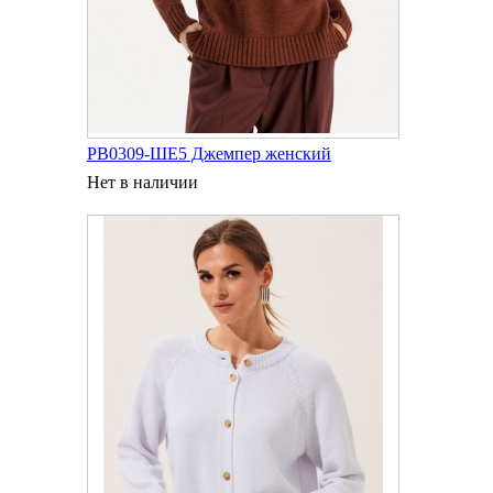
РВ0309-ШЕ5 Джемпер женский
Нет в наличии