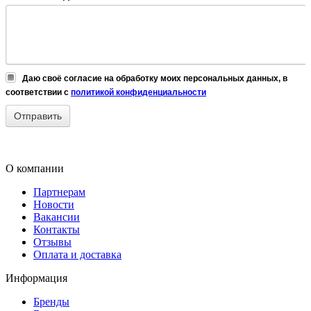
Даю своё согласие на обработку моих персональных данных, в
соответствии с
политикой конфиденциальности
О компании
Партнерам
Новости
Вакансии
Контакты
Отзывы
Оплата и доставка
Информация
Бренды