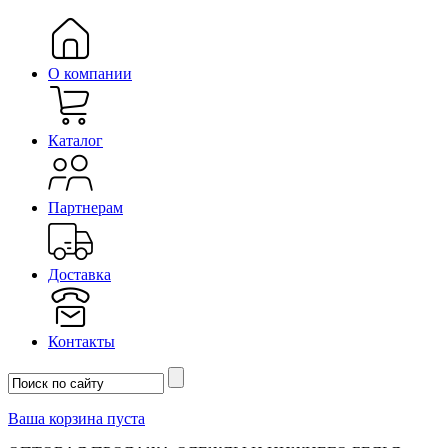
О компании
Каталог
Партнерам
Доставка
Контакты
Ваша корзина пуста