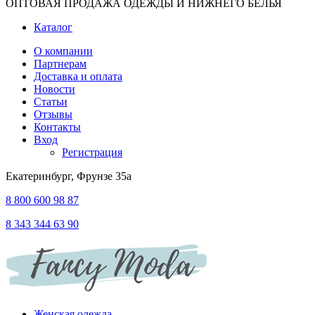
ОПТОВАЯ ПРОДАЖА ОДЕЖДЫ И НИЖНЕГО БЕЛЬЯ
Каталог
О компании
Партнерам
Доставка и оплата
Новости
Статьи
Отзывы
Контакты
Вход
Регистрация
Екатеринбург, Фрунзе 35а
8 800 600 98 87
8 343 344 63 90
Женская одежда