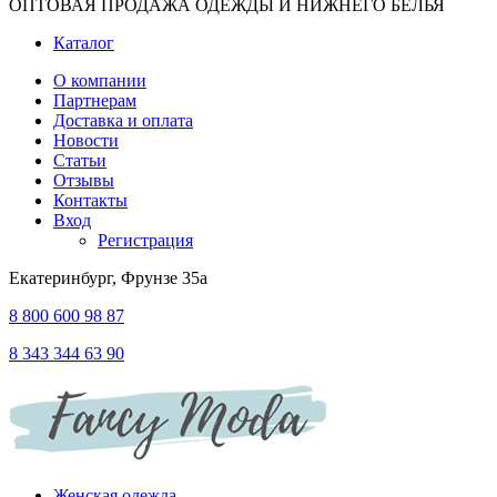
ОПТОВАЯ ПРОДАЖА ОДЕЖДЫ И НИЖНЕГО БЕЛЬЯ
Каталог
О компании
Партнерам
Доставка и оплата
Новости
Статьи
Отзывы
Контакты
Вход
Регистрация
Екатеринбург, Фрунзе 35а
8 800 600 98 87
8 343 344 63 90
Женская одежда