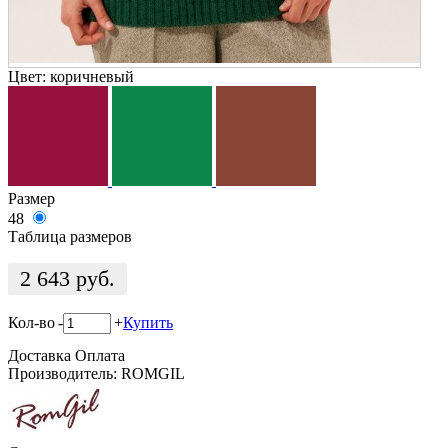
Цвет:
коричневый
Размер
48
Таблица размеров
2 643
руб.
Кол-во
-
+
Купить
Доставка
Оплата
Производитель: ROMGIL