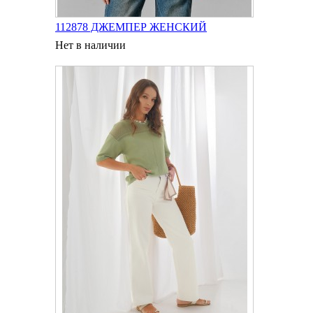
112878 ДЖЕМПЕР ЖЕНСКИЙ
Нет в наличии