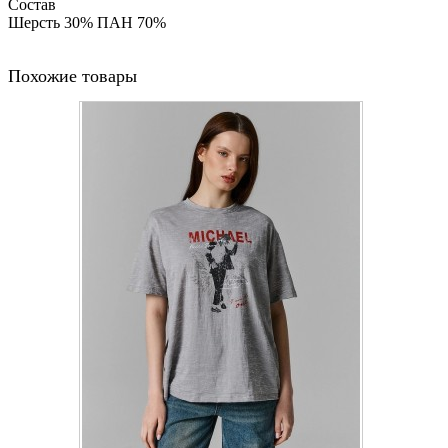
Состав
Шерсть 30% ПАН 70%
Похожие товары