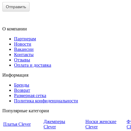
О компании
Партнерам
Новости
Вакансии
Контакты
Отзывы
Оплата и доставка
Информация
Бренды
Возврат
Размерная сетка
Политика конфиденциальности
Популярные категории
Джемперы
Носки женские
Ф
Платья Clever
Clever
Clever
Cl