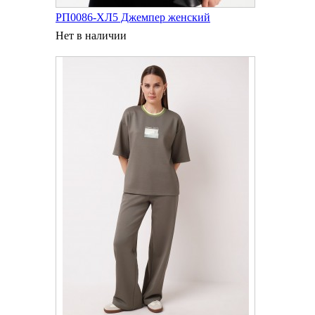
РП0086-ХЛ5 Джемпер женский
Нет в наличии