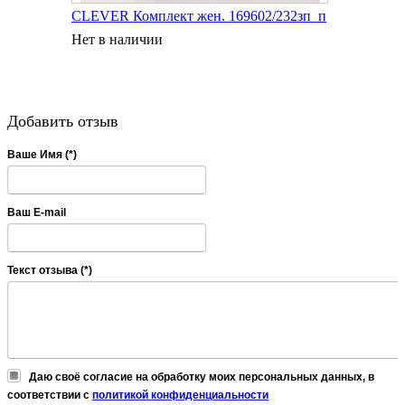
CLEVER Комплект жен. 169602/232зп_п
Нет в наличии
Добавить отзыв
Ваше Имя (*)
Ваш E-mail
Текст отзыва (*)
Даю своё согласие на обработку моих персональных данных, в
соответствии с
политикой конфиденциальности