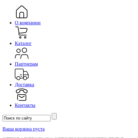
О компании
Каталог
Партнерам
Доставка
Контакты
Ваша корзина пуста