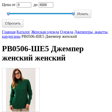
Цена
от
до
Сбросить
Главная
Каталог
Женская одежда
Одежда
Джемперы, жакеты,
кардиганы
РВ0506-ШЕ5 Джемпер женский
РВ0506-ШЕ5 Джемпер
женский женский