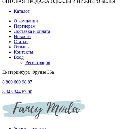
ОПТОВАЯ ПРОДАЖА ОДЕЖДЫ И НИЖНЕГО БЕЛЬЯ
Каталог
О компании
Партнерам
Доставка и оплата
Новости
Статьи
Отзывы
Контакты
Вход
Регистрация
Екатеринбург, Фрунзе 35а
8 800 600 98 87
8 343 344 63 90
Женская одежда