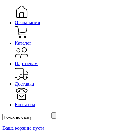
О компании
Каталог
Партнерам
Доставка
Контакты
Ваша корзина пуста