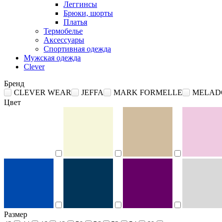
Леггинсы
Брюки, шорты
Платья
Термобелье
Аксессуары
Спортивная одежда
Мужская одежда
Clever
Бренд
CLEVER WEAR
JEFFA
MARK FORMELLE
MELAD
Цвет
Размер