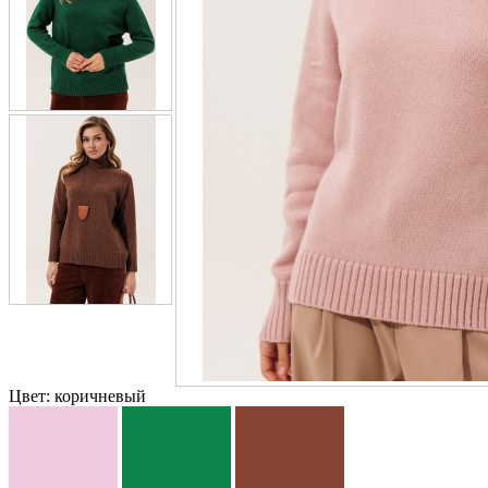
Цвет:
коричневый