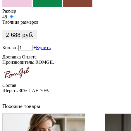
Размер
48
Таблица размеров
2 688
руб.
Кол-во
-
+
Купить
Доставка
Оплата
Производитель: ROMGIL
Состав
Шерсть 30% ПАН 70%
Похожие товары