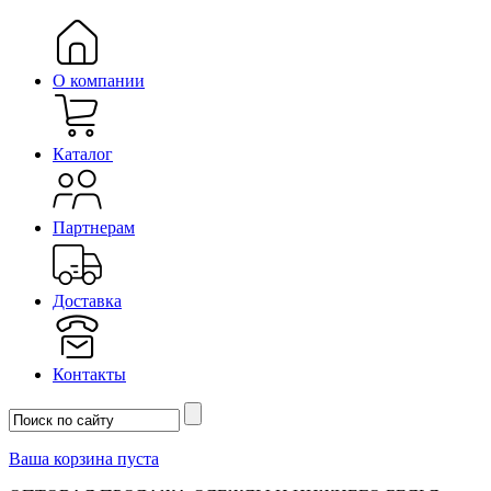
О компании
Каталог
Партнерам
Доставка
Контакты
Ваша корзина пуста