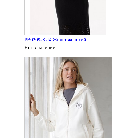
РВ0209-ХЛ4 Жилет женский
Нет в наличии