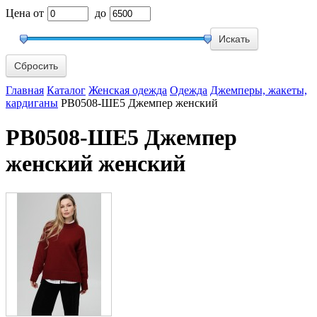
Цена
от
до
Сбросить
Главная
Каталог
Женская одежда
Одежда
Джемперы, жакеты,
кардиганы
РВ0508-ШЕ5 Джемпер женский
РВ0508-ШЕ5 Джемпер
женский женский