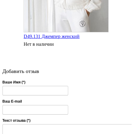
D49.131 Джемпер женский
Нет в наличии
Добавить отзыв
Ваше Имя (*)
Ваш E-mail
Текст отзыва (*)