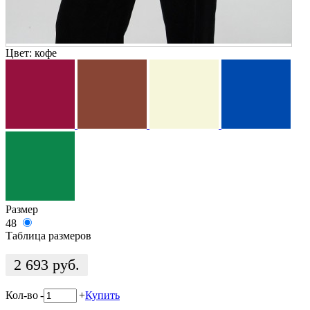
Цвет:
кофе
Размер
48
Таблица размеров
2 693
руб.
Кол-во
-
+
Купить