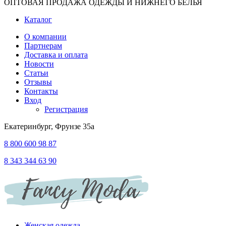
ОПТОВАЯ ПРОДАЖА ОДЕЖДЫ И НИЖНЕГО БЕЛЬЯ
Каталог
О компании
Партнерам
Доставка и оплата
Новости
Статьи
Отзывы
Контакты
Вход
Регистрация
Екатеринбург, Фрунзе 35а
8 800 600 98 87
8 343 344 63 90
Женская одежда