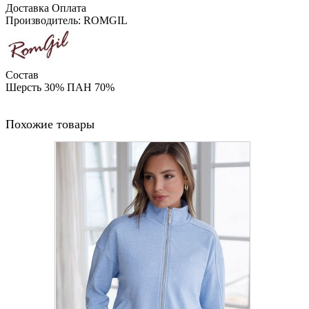
Доставка
Оплата
Производитель: ROMGIL
Состав
Шерсть 30% ПАН 70%
Похожие товары