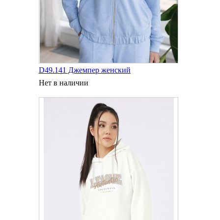
D49.141 Джемпер женский
Нет в наличии