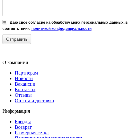
Даю своё согласие на обработку моих персональных данных, в
соответствии с
политикой конфиденциальности
О компании
Партнерам
Новости
Вакансии
Контакты
Отзывы
Оплата и доставка
Информация
Бренды
Возврат
Размерная сетка