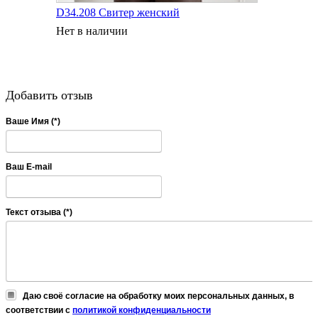
D34.208 Свитер женский
Нет в наличии
Добавить отзыв
Ваше Имя (*)
Ваш E-mail
Текст отзыва (*)
Даю своё согласие на обработку моих персональных данных, в
соответствии с
политикой конфиденциальности