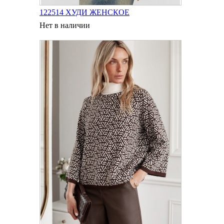
122514 ХУДИ ЖЕНСКОЕ
Нет в наличии