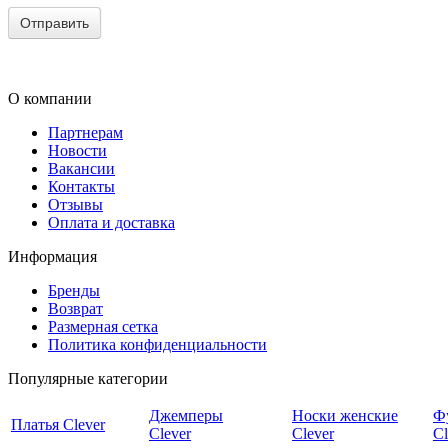
О компании
Партнерам
Новости
Вакансии
Контакты
Отзывы
Оплата и доставка
Информация
Бренды
Возврат
Размерная сетка
Политика конфиденциальности
Популярные категории
Джемперы
Носки женские
Ф
Платья Clever
Clever
Clever
Cl