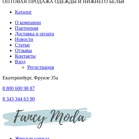
ОПТОВАЯ ПРОДАЖА ОДЕЖДЫ И НИЖНЕГО БЕЛЬЯ
Каталог
О компании
Партнерам
Доставка и оплата
Новости
Статьи
Отзывы
Контакты
Вход
Регистрация
Екатеринбург, Фрунзе 35а
8 800 600 98 87
8 343 344 63 90
Женская одежда