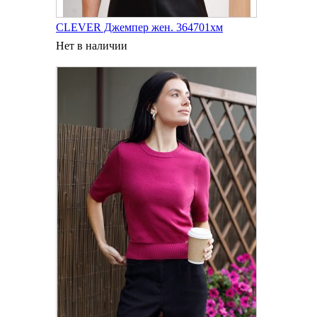
CLEVER Джемпер жен. 364701хм
Нет в наличии