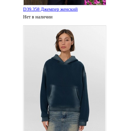
D39.358 Джемпер женский
Нет в наличии