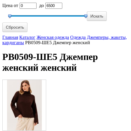
Цена
от
до
Сбросить
Главная
Каталог
Женская одежда
Одежда
Джемперы, жакеты,
кардиганы
РВ0509-ШЕ5 Джемпер женский
РВ0509-ШЕ5 Джемпер
женский женский