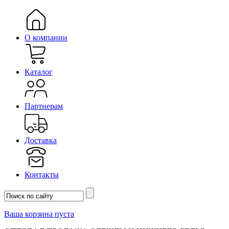
О компании
Каталог
Партнерам
Доставка
Контакты
Ваша корзина пуста