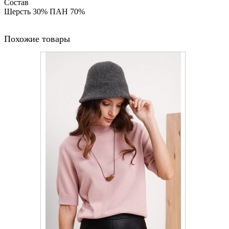
Состав
Шерсть 30% ПАН 70%
Похожие товары