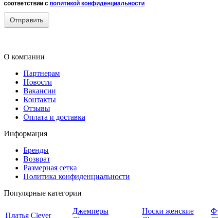
соответствии с
политикой конфиденциальности
О компании
Партнерам
Новости
Вакансии
Контакты
Отзывы
Оплата и доставка
Информация
Бренды
Возврат
Размерная сетка
Политика конфиденциальности
Популярные категории
Джемперы
Носки женские
Ф
Платья Clever