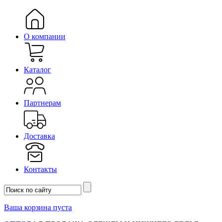
О компании
Каталог
Партнерам
Доставка
Контакты
Ваша корзина пуста