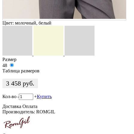
Цвет:
молочный, белый
Размер
48
Таблица размеров
3 458
руб.
Кол-во
-
+
Купить
Доставка
Оплата
Производитель: ROMGIL