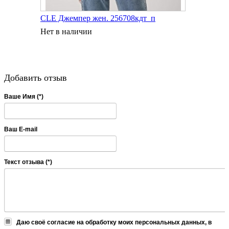
CLE Джемпер жен. 256708кдт_п
Нет в наличии
Добавить отзыв
Ваше Имя (*)
Ваш E-mail
Текст отзыва (*)
Даю своё согласие на обработку моих персональных данных, в