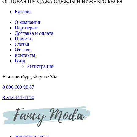
ОПТОВАЯ ПРОДАЖА ОДЕЖДЫ И НИЖНЕГО БЕЛЬЯ
Каталог
О компании
Партнерам
Доставка и оплата
Новости
Статьи
Отзывы
Контакты
Вход
Регистрация
Екатеринбург, Фрунзе 35а
8 800 600 98 87
8 343 344 63 90
Женская одежда