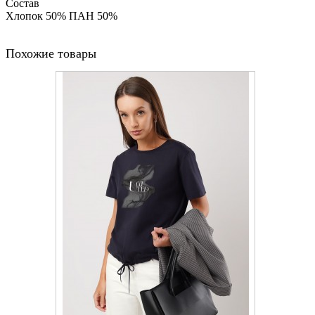
Состав
Хлопок 50% ПАН 50%
Похожие товары