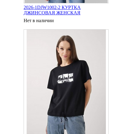
2026-1DJW1002-2 КУРТКА
ДЖИНСОВАЯ ЖЕНСКАЯ
Нет в наличии