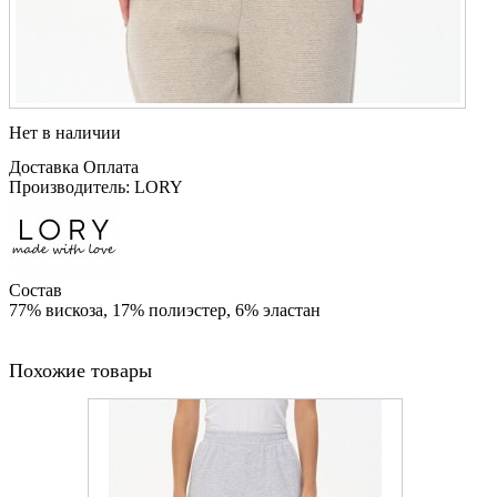
Нет в наличии
Доставка
Оплата
Производитель: LORY
Состав
77% вискоза, 17% полиэстер, 6% эластан
Похожие товары