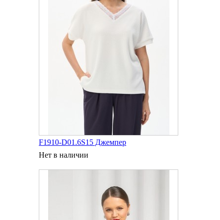
F1910-D01.6S15 Джемпер
Нет в наличии