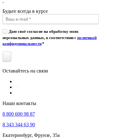
Будьте всегда в курсе
Даю своё согласие на обработку моих
персональных данных, в соответствии с
политикой
конфиденциальности
*
Оставайтесь на связи
Наши контакты
8 800 600 98 87
8 343 344 63 90
Екатеринбург, Фрунзе, 35а