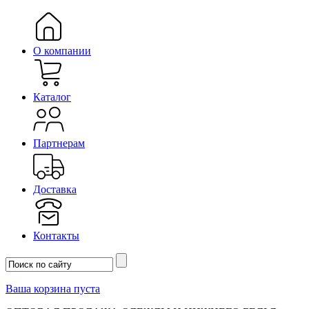
О компании
Каталог
Партнерам
Доставка
Контакты
Ваша корзина пуста