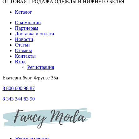
ОПТОВАЯ ПРОДАЖА ОДЕЖДЫ И НИЖНЕГО БЕЛЬЯ
Каталог
О компании
Партнерам
Доставка и оплата
Новости
Статьи
Отзывы
Контакты
Вход
Регистрация
Екатеринбург, Фрунзе 35а
8 800 600 98 87
8 343 344 63 90
Женская одежда