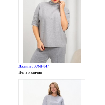
Джемпер АФД-847
Нет в наличии