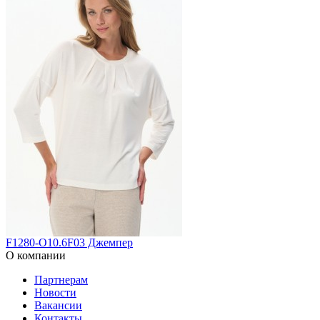
F1280-O10.6F03 Джемпер
О компании
Партнерам
Новости
Вакансии
Контакты