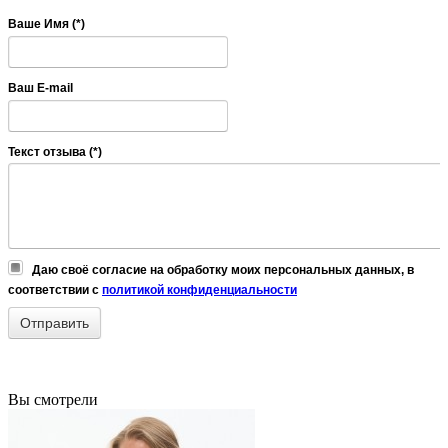
Ваше Имя (*)
Ваш E-mail
Текст отзыва (*)
Даю своё согласие на обработку моих персональных данных, в
соответствии с
политикой конфиденциальности
Вы смотрели