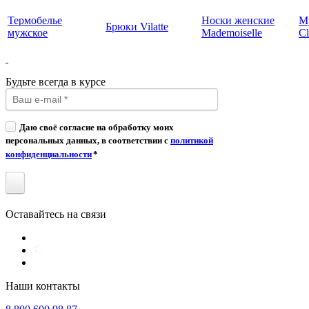
Термобелье
Носки женские
М
Брюки Vilatte
мужское
Mademoiselle
Cl
Будьте всегда в курсе
Даю своё согласие на обработку моих
персональных данных, в соответствии с
политикой
конфиденциальности
*
Оставайтесь на связи
Наши контакты