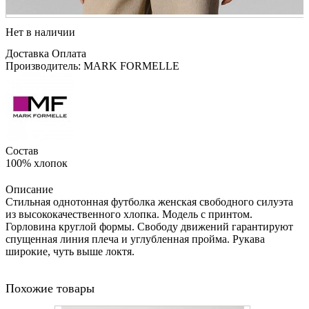
Нет в наличии
Доставка
Оплата
Производитель: MARK FORMELLE
Состав
100% хлопок
Описание
Стильная однотонная футболка женская свободного силуэта
из высококачественного хлопка. Модель с принтом.
Горловина круглой формы. Свободу движений гарантируют
спущенная линия плеча и углубленная пройма. Рукава
широкие, чуть выше локтя.
Похожие товары