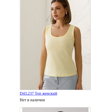
D43.237 Топ женский
Нет в наличии