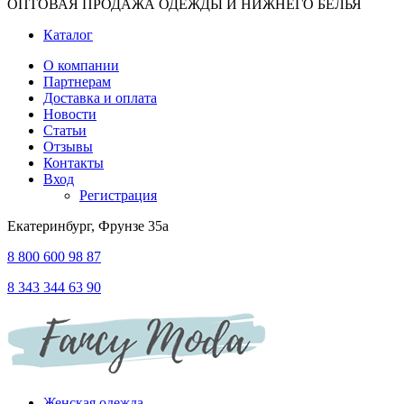
ОПТОВАЯ ПРОДАЖА ОДЕЖДЫ И НИЖНЕГО БЕЛЬЯ
Каталог
О компании
Партнерам
Доставка и оплата
Новости
Статьи
Отзывы
Контакты
Вход
Регистрация
Екатеринбург, Фрунзе 35а
8 800 600 98 87
8 343 344 63 90
Женская одежда