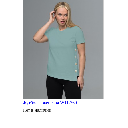
Футболка женская W11-769
Нет в наличии