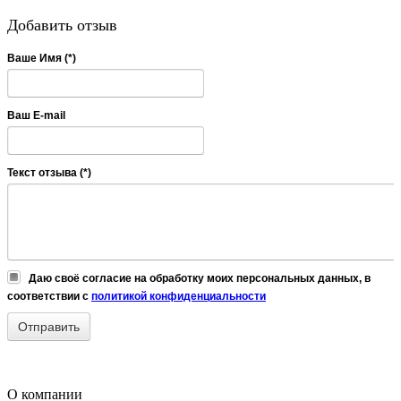
Добавить отзыв
Ваше Имя (*)
Ваш E-mail
Текст отзыва (*)
Даю своё согласие на обработку моих персональных данных, в
соответствии с
политикой конфиденциальности
О компании