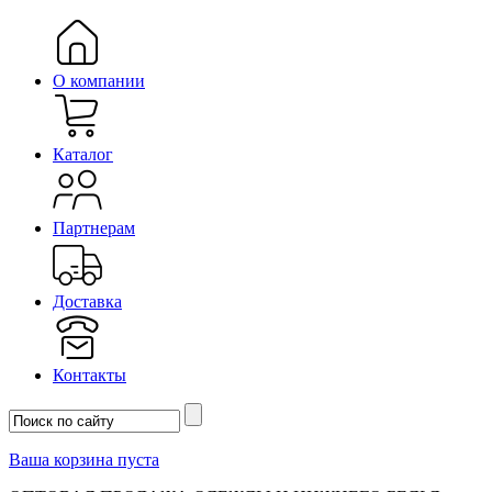
О компании
Каталог
Партнерам
Доставка
Контакты
Ваша корзина пуста