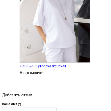
D49.024 Футболка женская
Нет в наличии
Добавить отзыв
Ваше Имя (*)