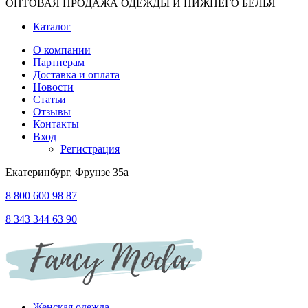
ОПТОВАЯ ПРОДАЖА ОДЕЖДЫ И НИЖНЕГО БЕЛЬЯ
Каталог
О компании
Партнерам
Доставка и оплата
Новости
Статьи
Отзывы
Контакты
Вход
Регистрация
Екатеринбург, Фрунзе 35а
8 800 600 98 87
8 343 344 63 90
Женская одежда