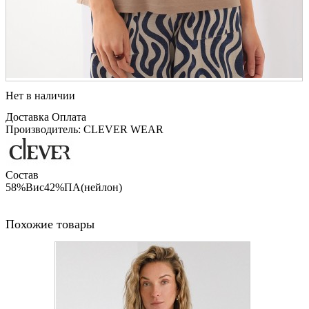
Нет в наличии
Доставка
Оплата
Производитель: CLEVER WEAR
Состав
58%Вис42%ПА(нейлон)
Похожие товары