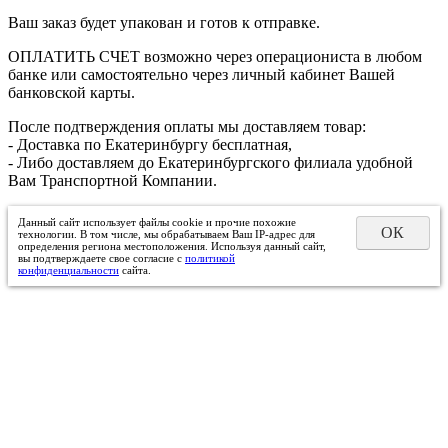
Ваш заказ будет упакован и готов к отправке.
ОПЛАТИТЬ СЧЕТ возможно через операциониста в любом
банке или самостоятельно через личный кабинет Вашей
банковской карты.
После подтверждения оплаты мы доставляем товар:
- Доставка по Екатеринбургу бесплатная,
- Либо доставляем до Екатеринбургского филиала удобной
Вам Транспортной Компании.
Данный сайт использует файлы cookie и прочие похожие
ОК
технологии. В том числе, мы обрабатываем Ваш IP-адрес для
определения региона местоположения. Используя данный сайт,
вы подтверждаете свое согласие с
политикой
конфиденциальности
сайта.