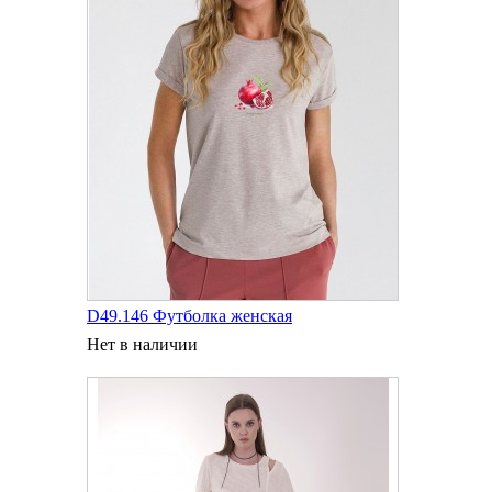
D49.146 Футболка женская
Нет в наличии