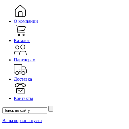
О компании
Каталог
Партнерам
Доставка
Контакты
Ваша корзина пуста