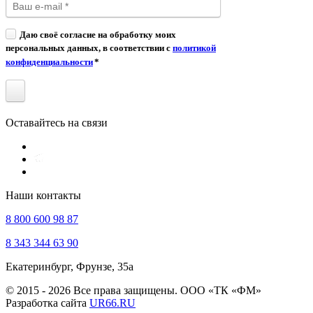
Даю своё согласие на обработку моих
персональных данных, в соответствии с
политикой
конфиденциальности
*
Оставайтесь на связи
Наши контакты
8 800 600 98 87
8 343 344 63 90
Екатеринбург, Фрунзе, 35а
© 2015 - 2026 Все права защищены. ООО «ТК «ФМ»
Разработка сайта
UR66.RU