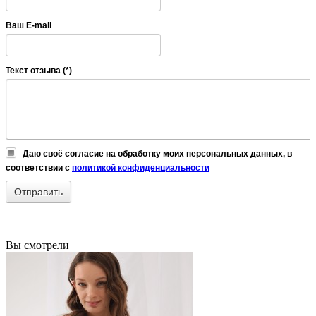
Ваш E-mail
Текст отзыва (*)
Даю своё согласие на обработку моих персональных данных, в
соответствии с
политикой конфиденциальности
Вы смотрели