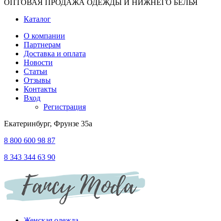
ОПТОВАЯ ПРОДАЖА ОДЕЖДЫ И НИЖНЕГО БЕЛЬЯ
Каталог
О компании
Партнерам
Доставка и оплата
Новости
Статьи
Отзывы
Контакты
Вход
Регистрация
Екатеринбург, Фрунзе 35а
8 800 600 98 87
8 343 344 63 90
Женская одежда