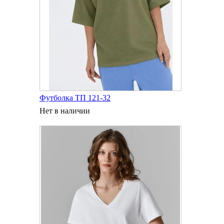
Футболка ТП 121-32
Нет в наличии