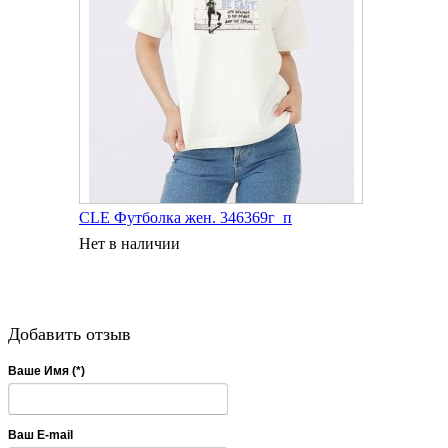
CLE Футболка жен. 346369г_п
Нет в наличии
Добавить отзыв
Ваше Имя (*)
Ваш E-mail