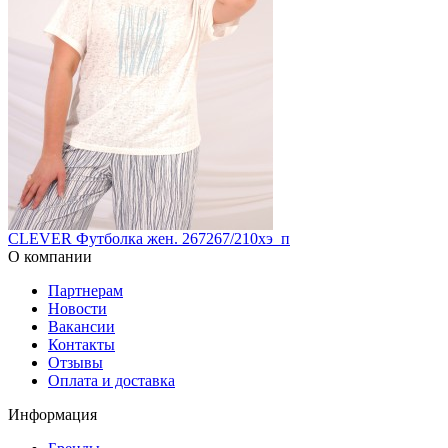
CLEVER Футболка жен. 267267/210хэ_п
О компании
Партнерам
Новости
Вакансии
Контакты
Отзывы
Оплата и доставка
Информация