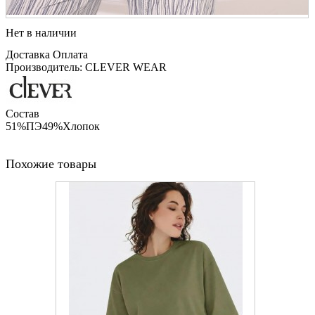
Нет в наличии
Доставка
Оплата
Производитель: CLEVER WEAR
Состав
51%ПЭ49%Хлопок
Похожие товары