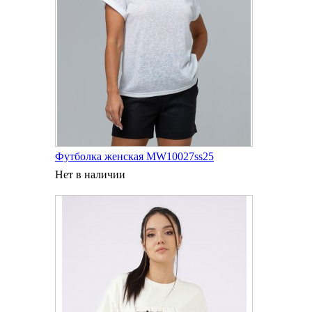
Футболка женская MW10027ss25
Нет в наличии