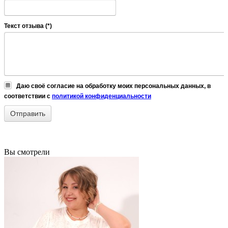
Текст отзыва (*)
Даю своё согласие на обработку моих персональных данных, в
соответствии с
политикой конфиденциальности
Вы смотрели