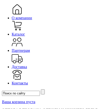
О компании
Каталог
Партнерам
Доставка
Контакты
Ваша корзина пуста