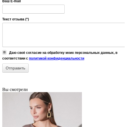
Ваш E-mail
Текст отзыва (*)
Даю своё согласие на обработку моих персональных данных, в
соответствии с
политикой конфиденциальности
Вы смотрели