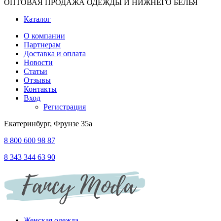
ОПТОВАЯ ПРОДАЖА ОДЕЖДЫ И НИЖНЕГО БЕЛЬЯ
Каталог
О компании
Партнерам
Доставка и оплата
Новости
Статьи
Отзывы
Контакты
Вход
Регистрация
Екатеринбург, Фрунзе 35а
8 800 600 98 87
8 343 344 63 90
Женская одежда