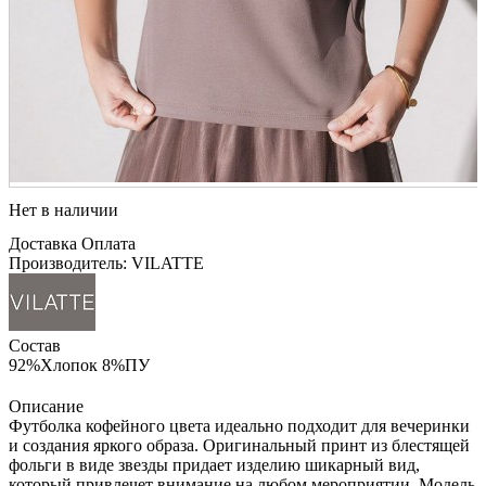
Нет в наличии
Доставка
Оплата
Производитель: VILATTE
Состав
92%Хлопок 8%ПУ
Описание
Футболка кофейного цвета идеально подходит для вечеринки
и создания яркого образа. Оригинальный принт из блестящей
фольги в виде звезды придает изделию шикарный вид,
который привлечет внимание на любом мероприятии. Модель