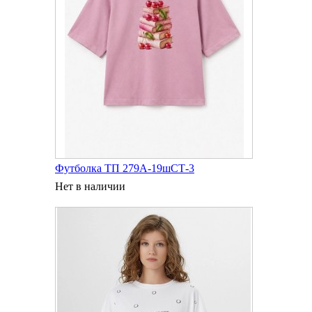
Футболка ТП 279А-19шСТ-3
Нет в наличии