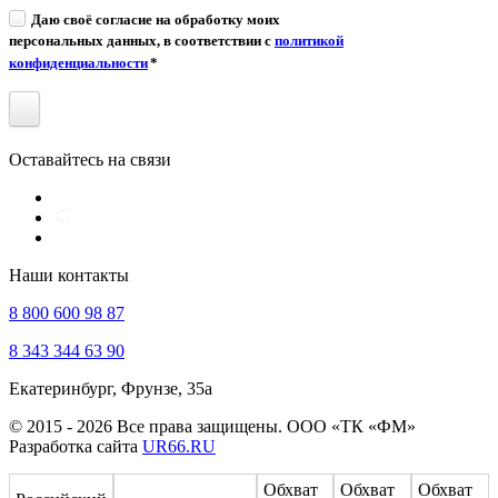
Даю своё согласие на обработку моих
персональных данных, в соответствии с
политикой
конфиденциальности
*
Оставайтесь на связи
Наши контакты
8 800 600 98 87
8 343 344 63 90
Екатеринбург, Фрунзе, 35а
© 2015 - 2026 Все права защищены. ООО «ТК «ФМ»
Разработка сайта
UR66.RU
Обхват
Обхват
Обхват