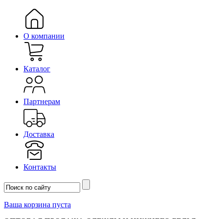
О компании
Каталог
Партнерам
Доставка
Контакты
Ваша корзина пуста