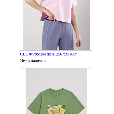
CLE Футболка жен. 256759/168г
Нет в наличии