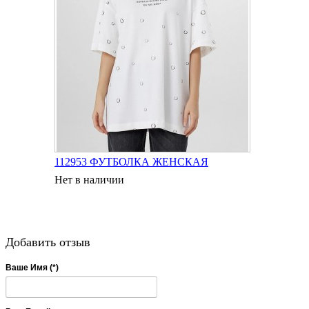
112953 ФУТБОЛКА ЖЕНСКАЯ
Нет в наличии
Добавить отзыв
Ваше Имя (*)