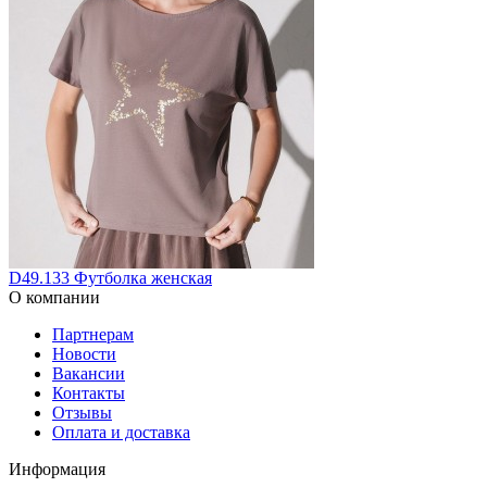
D49.133 Футболка женская
О компании
Партнерам
Новости
Вакансии
Контакты
Отзывы
Оплата и доставка
Информация