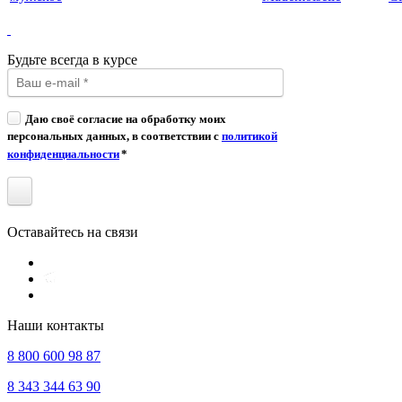
Будьте всегда в курсе
Даю своё согласие на обработку моих
персональных данных, в соответствии с
политикой
конфиденциальности
*
Оставайтесь на связи
Наши контакты
8 800 600 98 87
8 343 344 63 90