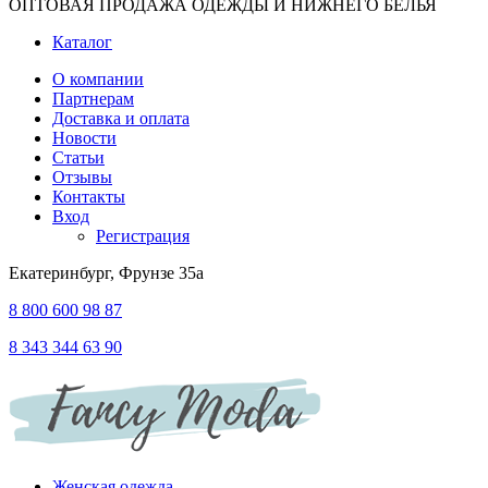
ОПТОВАЯ ПРОДАЖА ОДЕЖДЫ И НИЖНЕГО БЕЛЬЯ
Каталог
О компании
Партнерам
Доставка и оплата
Новости
Статьи
Отзывы
Контакты
Вход
Регистрация
Екатеринбург, Фрунзе 35а
8 800 600 98 87
8 343 344 63 90
Женская одежда