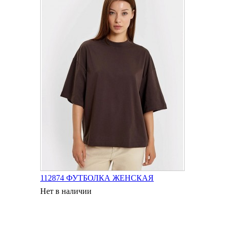
112874 ФУТБОЛКА ЖЕНСКАЯ
Нет в наличии