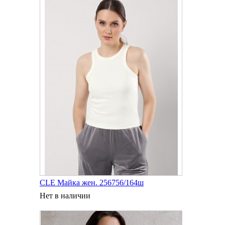
CLE Майка жен. 256756/164ш
Нет в наличии