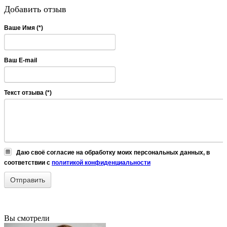
Добавить отзыв
Ваше Имя (*)
Ваш E-mail
Текст отзыва (*)
Даю своё согласие на обработку моих персональных данных, в
соответствии с
политикой конфиденциальности
Вы смотрели