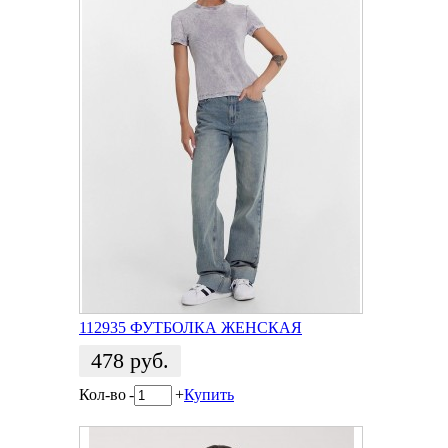
112935 ФУТБОЛКА ЖЕНСКАЯ
478
руб.
Кол-во
-
+
Купить