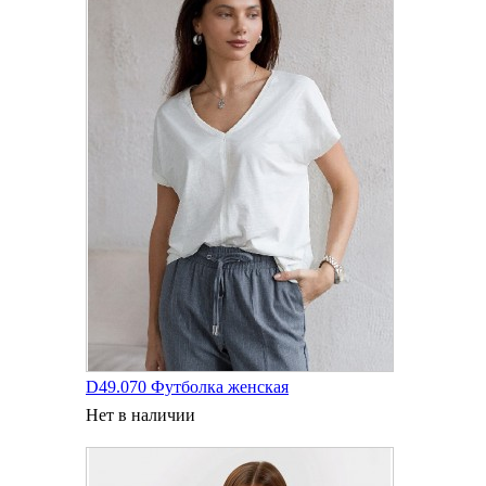
D49.070 Футболка женская
Нет в наличии