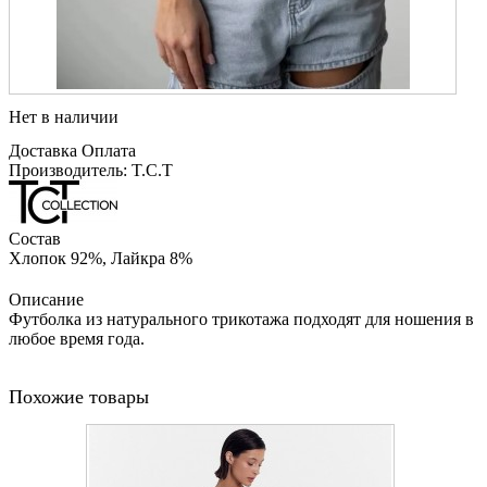
Нет в наличии
Доставка
Оплата
Производитель: T.C.T
Состав
Хлопок 92%, Лайкра 8%
Описание
Футболка из натурального трикотажа подходят для ношения в
любое время года.
Похожие товары