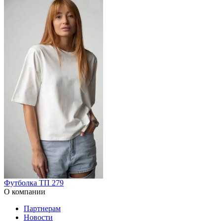
Футболка ТП 279
О компании
Партнерам
Новости