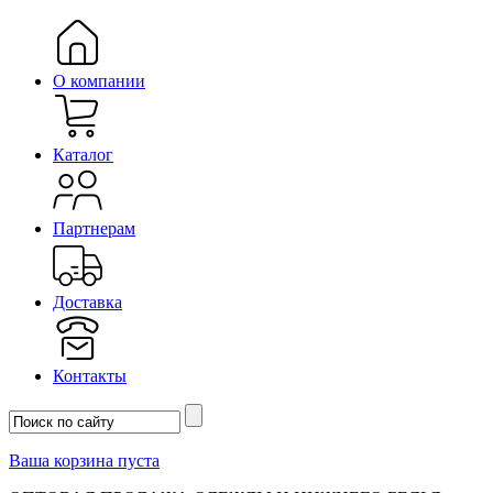
О компании
Каталог
Партнерам
Доставка
Контакты
Ваша корзина пуста