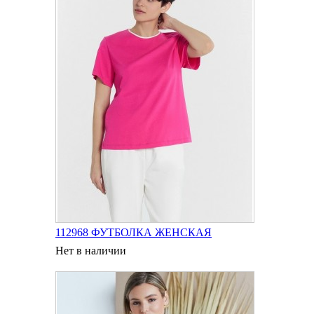
112968 ФУТБОЛКА ЖЕНСКАЯ
Нет в наличии