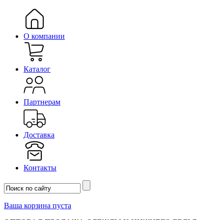
О компании
Каталог
Партнерам
Доставка
Контакты
Ваша корзина пуста