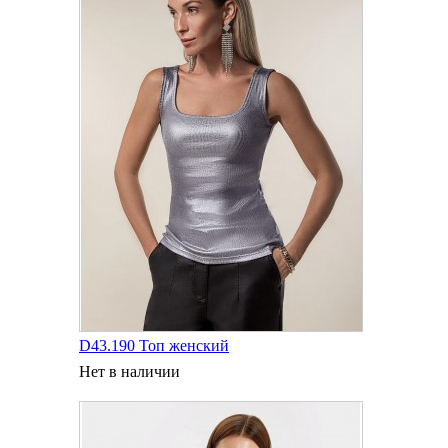
D43.190 Топ женский
Нет в наличии