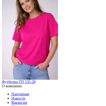
Футболка ТП 535-28
О компании
Партнерам
Новости
Вакансии