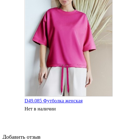
D49.085 Футболка женская
Нет в наличии
Добавить отзыв