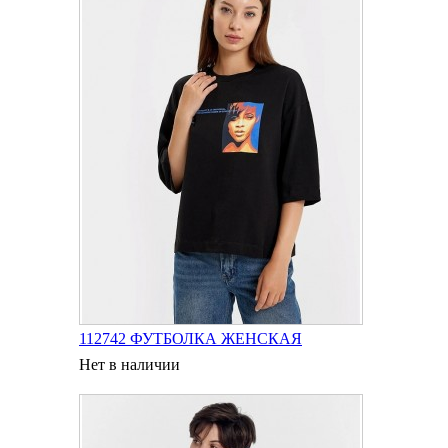
112742 ФУТБОЛКА ЖЕНСКАЯ
Нет в наличии