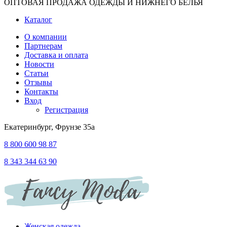
ОПТОВАЯ ПРОДАЖА ОДЕЖДЫ И НИЖНЕГО БЕЛЬЯ
Каталог
О компании
Партнерам
Доставка и оплата
Новости
Статьи
Отзывы
Контакты
Вход
Регистрация
Екатеринбург, Фрунзе 35а
8 800 600 98 87
8 343 344 63 90
Женская одежда