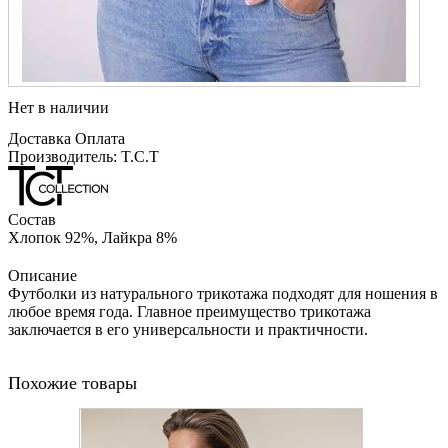
Нет в наличии
Доставка
Оплата
Производитель: T.C.T
Состав
Хлопок 92%, Лайкра 8%
Описание
Футболки из натурального трикотажа подходят для ношения в
любое время года. Главное преимущество трикотажа
заключается в его универсальности и практичности.
Похожие товары