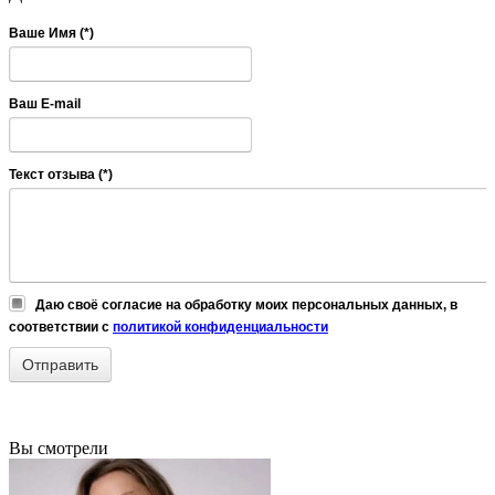
Ваше Имя (*)
Ваш E-mail
Текст отзыва (*)
Даю своё согласие на обработку моих персональных данных, в
соответствии с
политикой конфиденциальности
Вы смотрели