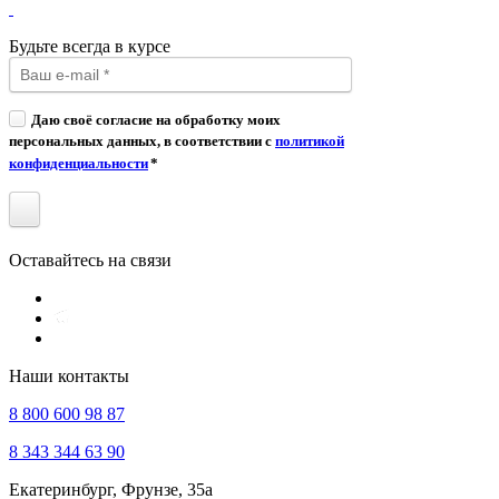
Будьте всегда в курсе
Даю своё согласие на обработку моих
персональных данных, в соответствии с
политикой
конфиденциальности
*
Оставайтесь на связи
Наши контакты
8 800 600 98 87
8 343 344 63 90
Екатеринбург, Фрунзе, 35а