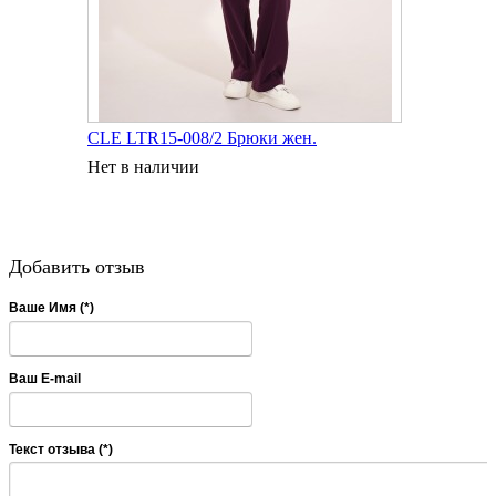
CLE LTR15-008/2 Брюки жен.
Нет в наличии
Добавить отзыв
Ваше Имя (*)
Ваш E-mail
Текст отзыва (*)