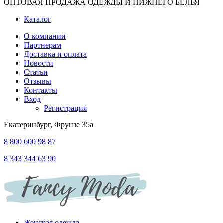
ОПТОВАЯ ПРОДАЖА ОДЕЖДЫ И НИЖНЕГО БЕЛЬЯ
Каталог
О компании
Партнерам
Доставка и оплата
Новости
Статьи
Отзывы
Контакты
Вход
Регистрация
Екатеринбург, Фрунзе 35а
8 800 600 98 87
8 343 344 63 90
Женская одежда