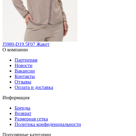
J5980-D19.5F07 Жакет
О компании
Партнерам
Новости
Вакансии
Контакты
Отзывы
Оплата и доставка
Информация
Бренды
Возврат
Размерная сетка
Политика конфиденциальности
Популярные категории