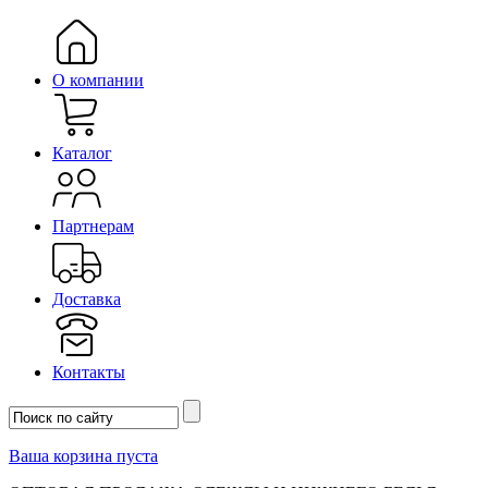
О компании
Каталог
Партнерам
Доставка
Контакты
Ваша корзина пуста