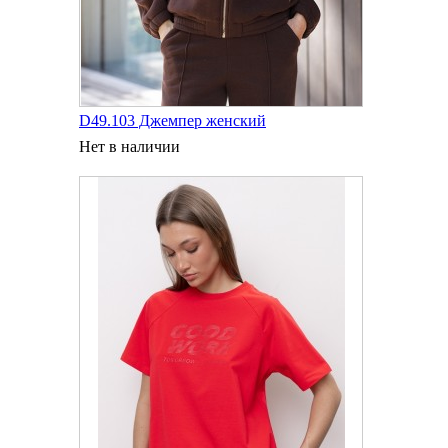
D49.103 Джемпер женский
Нет в наличии