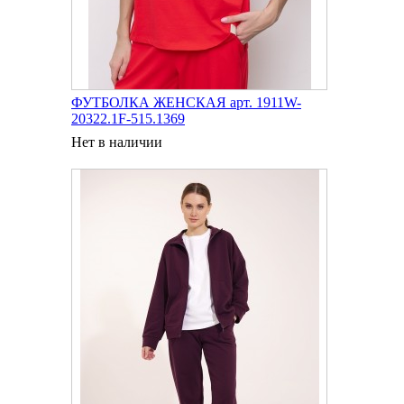
ФУТБОЛКА ЖЕНСКАЯ арт. 1911W-
20322.1F-515.1369
Нет в наличии