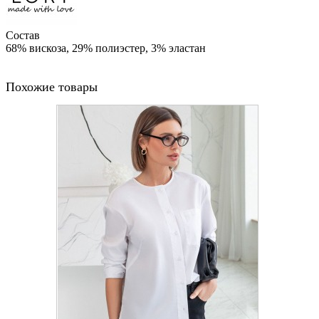
Состав
68% вискоза, 29% полиэстер, 3% эластан
Похожие товары