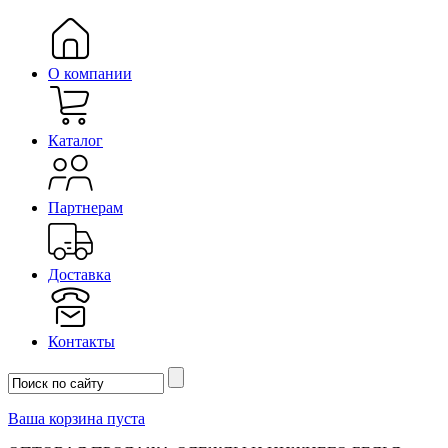
О компании
Каталог
Партнерам
Доставка
Контакты
Ваша корзина пуста