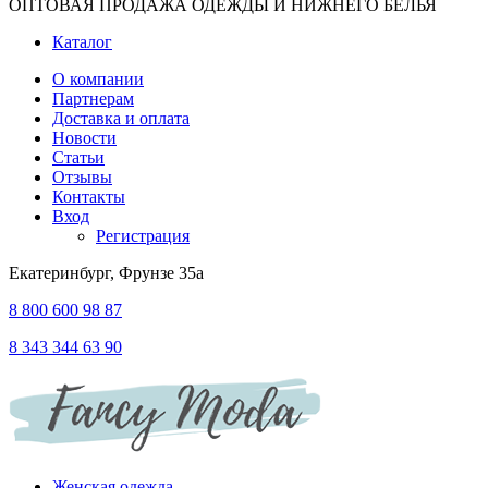
ОПТОВАЯ ПРОДАЖА ОДЕЖДЫ И НИЖНЕГО БЕЛЬЯ
Каталог
О компании
Партнерам
Доставка и оплата
Новости
Статьи
Отзывы
Контакты
Вход
Регистрация
Екатеринбург, Фрунзе 35а
8 800 600 98 87
8 343 344 63 90
Женская одежда