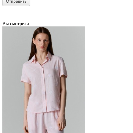
Вы смотрели