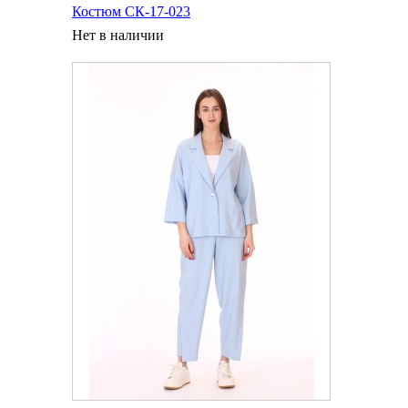
Костюм СК-17-023
Нет в наличии