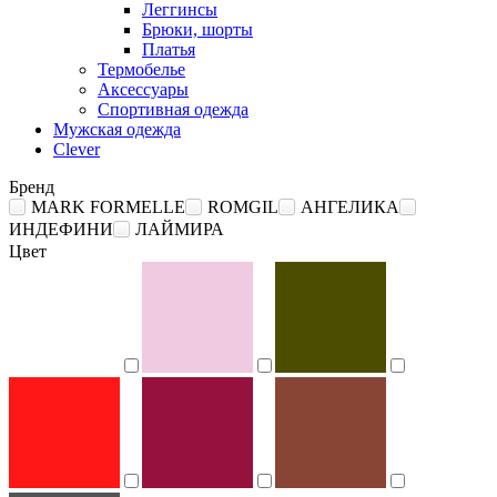
Леггинсы
Брюки, шорты
Платья
Термобелье
Аксессуары
Спортивная одежда
Мужская одежда
Clever
Бренд
MARK FORMELLE
ROMGIL
АНГЕЛИКА
ИНДЕФИНИ
ЛАЙМИРА
Цвет