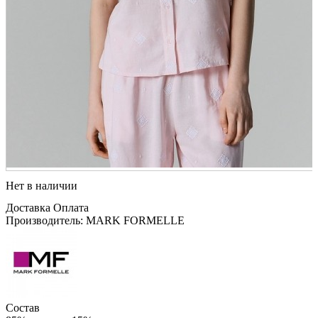
Нет в наличии
Доставка
Оплата
Производитель: MARK FORMELLE
Состав