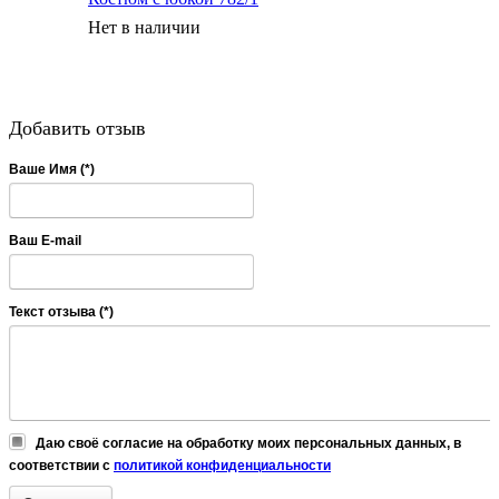
Нет в наличии
Добавить отзыв
Ваше Имя (*)
Ваш E-mail
Текст отзыва (*)
Даю своё согласие на обработку моих персональных данных, в
соответствии с
политикой конфиденциальности