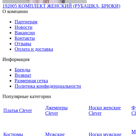
192005 КОМПЛЕКТ ЖЕНСКИЙ (РУБАШКА, БРЮКИ)
О компании
Партнерам
Новости
Вакансии
Контакты
Отзывы
Оплата и доставка
Информация
Бренды
Возврат
Размерная сетка
Политика конфиденциальности
Популярные категории
Джемперы
Носки женские
Ф
Платья Clever
Clever
Clever
Cl
М
Костюмы
Мужские
Носки мужские