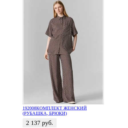
192008КОМПЛЕКТ ЖЕНСКИЙ
(РУБАШКА, БРЮКИ)
2 137
руб.