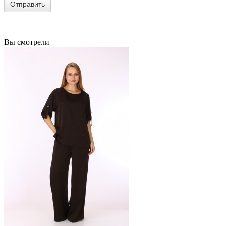
Вы смотрели