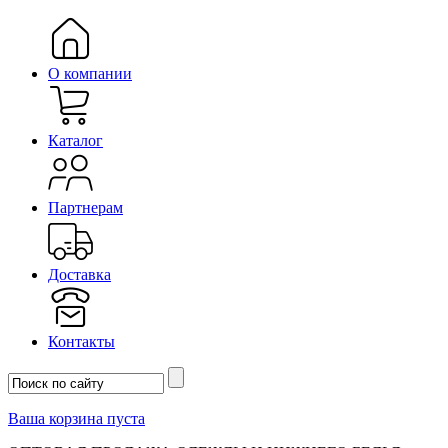
О компании
Каталог
Партнерам
Доставка
Контакты
Ваша корзина пуста