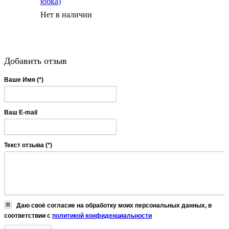
юбка)
Нет в наличии
Добавить отзыв
Ваше Имя (*)
Ваш E-mail
Текст отзыва (*)
Даю своё согласие на обработку моих персональных данных, в
соответствии с
политикой конфиденциальности