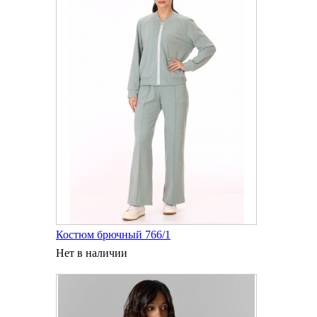
Костюм брючный 766/1
Нет в наличии