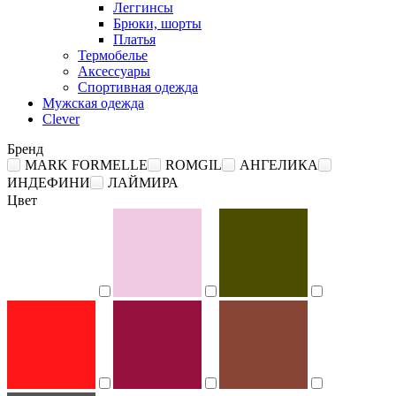
Леггинсы
Брюки, шорты
Платья
Термобелье
Аксессуары
Спортивная одежда
Мужская одежда
Clever
Бренд
MARK FORMELLE
ROMGIL
АНГЕЛИКА
ИНДЕФИНИ
ЛАЙМИРА
Цвет