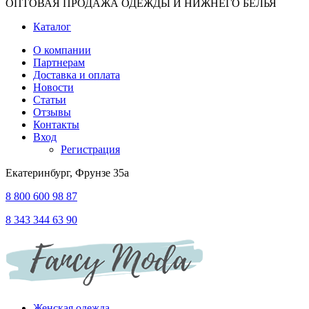
ОПТОВАЯ ПРОДАЖА ОДЕЖДЫ И НИЖНЕГО БЕЛЬЯ
Каталог
О компании
Партнерам
Доставка и оплата
Новости
Статьи
Отзывы
Контакты
Вход
Регистрация
Екатеринбург, Фрунзе 35а
8 800 600 98 87
8 343 344 63 90
Женская одежда