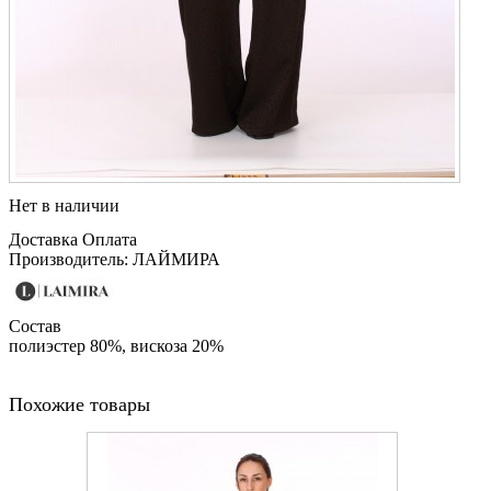
Нет в наличии
Доставка
Оплата
Производитель: ЛАЙМИРА
Состав
полиэстер 80%, вискоза 20%
Похожие товары