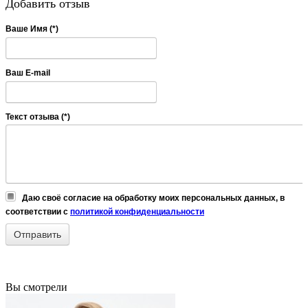
Добавить отзыв
Ваше Имя (*)
Ваш E-mail
Текст отзыва (*)
Даю своё согласие на обработку моих персональных данных, в
соответствии с
политикой конфиденциальности
Вы смотрели