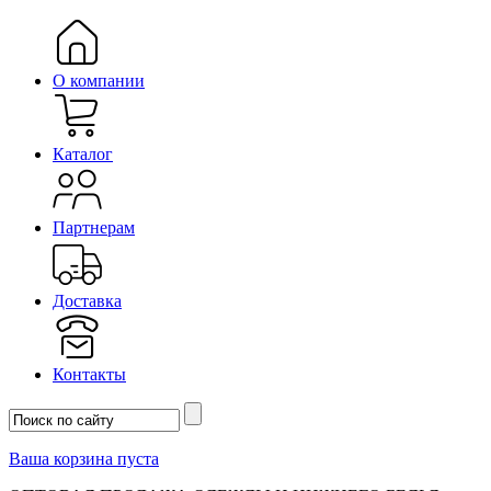
О компании
Каталог
Партнерам
Доставка
Контакты
Ваша корзина пуста