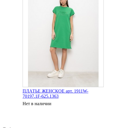
ПЛАТЬЕ ЖЕНСКОЕ арт. 1911W-
70197.1F-625.1363
Нет в наличии