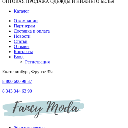
ОПТОВАЯ ПРОДАЖА ОДЕЖДЫ И НИЖНЕГО БЕЛЬЯ
Каталог
О компании
Партнерам
Доставка и оплата
Новости
Статьи
Отзывы
Контакты
Вход
Регистрация
Екатеринбург, Фрунзе 35а
8 800 600 98 87
8 343 344 63 90
Женская одежда