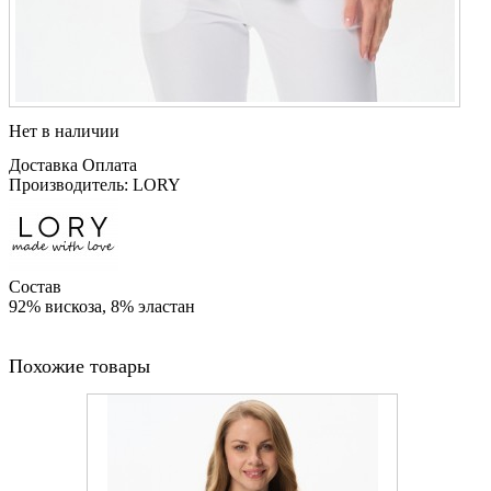
Нет в наличии
Доставка
Оплата
Производитель: LORY
Состав
92% вискоза, 8% эластан
Похожие товары