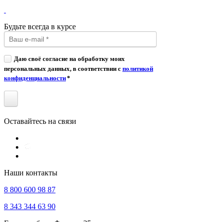
Будьте всегда в курсе
Даю своё согласие на обработку моих
персональных данных, в соответствии с
политикой
конфиденциальности
*
Оставайтесь на связи
Наши контакты
8 800 600 98 87
8 343 344 63 90