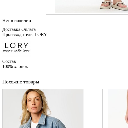
Нет в наличии
Доставка
Оплата
Производитель: LORY
Состав
100% хлопок
Похожие товары