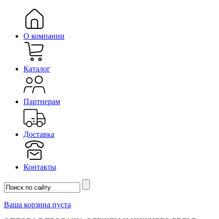
О компании
Каталог
Партнерам
Доставка
Контакты
Ваша корзина пуста