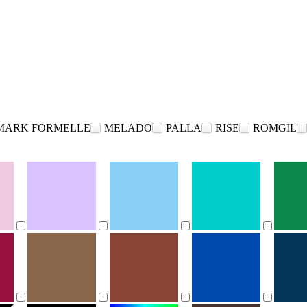
MARK FORMELLE
MELADO
PALLA
RISE
ROMGIL