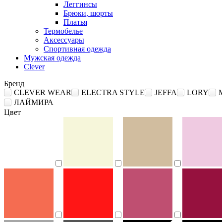
Леггинсы
Брюки, шорты
Платья
Термобелье
Аксессуары
Спортивная одежда
Мужская одежда
Clever
Бренд
CLEVER WEAR
ELECTRA STYLE
JEFFA
LORY
ЛАЙМИРА
Цвет