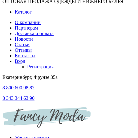
ОПТОВАЯ ПРОДАЖА ОДЕЖДЫ И НИЖНЕГО БЕЛЬЯ
Каталог
О компании
Партнерам
Доставка и оплата
Новости
Статьи
Отзывы
Контакты
Вход
Регистрация
Екатеринбург, Фрунзе 35а
8 800 600 98 87
8 343 344 63 90
Женская одежда