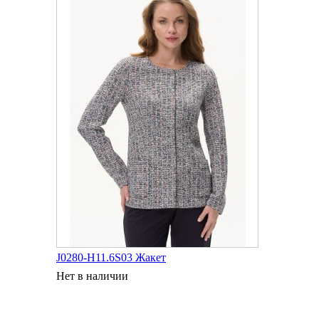
J0280-H11.6S03 Жакет
Нет в наличии