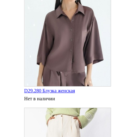
D29.280 Блузка женская
Нет в наличии