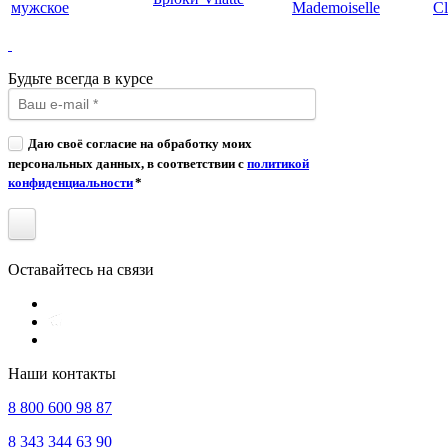
мужское
Mademoiselle
Cl
Будьте всегда в курсе
Даю своё согласие на обработку моих
персональных данных, в соответствии с
политикой
конфиденциальности
*
Оставайтесь на связи
Наши контакты
8 800 600 98 87
8 343 344 63 90