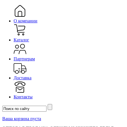
О компании
Каталог
Партнерам
Доставка
Контакты
Ваша корзина пуста