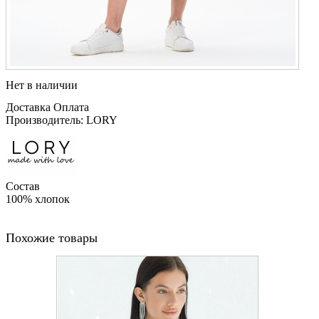
Нет в наличии
Доставка
Оплата
Производитель: LORY
Состав
100% хлопок
Похожие товары