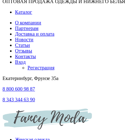
ОПТОВАЯ ПРОДАЖА ОДЕЖДЫ И НИЖНЕГО БЕЛЬЯ
Каталог
О компании
Партнерам
Доставка и оплата
Новости
Статьи
Отзывы
Контакты
Вход
Регистрация
Екатеринбург, Фрунзе 35а
8 800 600 98 87
8 343 344 63 90
Женская одежда