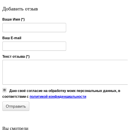
Добавить отзыв
Ваше Имя (*)
Ваш E-mail
Текст отзыва (*)
Даю своё согласие на обработку моих персональных данных, в
соответствии с
политикой конфиденциальности
Вы смотрели