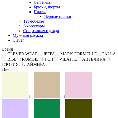
Леггинсы
Брюки, шорты
Платья
Черные платья
Термобелье
Аксессуары
Спортивная одежда
Мужская одежда
Clever
Бренд
CLEVER WEAR
JEFFA
MARK FORMELLE
PALLA
RISE
ROMGIL
T.C.T
VILATTE
АНГЕЛИКА
ГЛОРИЯ
ЛАЙМИРА
Цвет