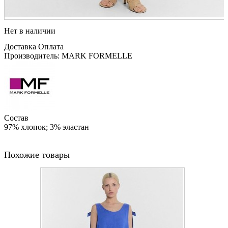
Нет в наличии
Доставка
Оплата
Производитель: MARK FORMELLE
Состав
97% хлопок; 3% эластан
Похожие товары