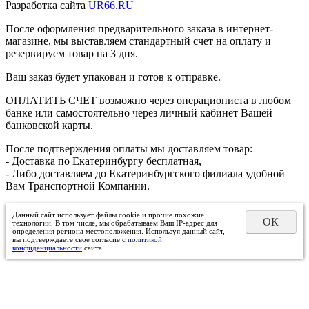
Разработка сайта
UR66.RU
После оформления предварительного заказа в интернет-
магазине, мы выставляем стандартный счет на оплату и
резервируем товар на 3 дня.
Ваш заказ будет упакован и готов к отправке.
ОПЛАТИТЬ СЧЕТ возможно через операциониста в любом
банке или самостоятельно через личный кабинет Вашей
банковской карты.
После подтверждения оплаты мы доставляем товар:
- Доставка по Екатеринбургу бесплатная,
- Либо доставляем до Екатеринбургского филиала удобной
Вам Транспортной Компании.
Данный сайт использует файлы cookie и прочие похожие
ОК
технологии. В том числе, мы обрабатываем Ваш IP-адрес для
определения региона местоположения. Используя данный сайт,
вы подтверждаете свое согласие с
политикой
конфиденциальности
сайта.