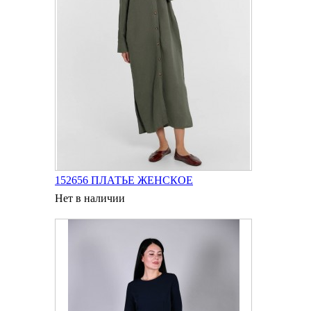
152656 ПЛАТЬЕ ЖЕНСКОЕ
Нет в наличии