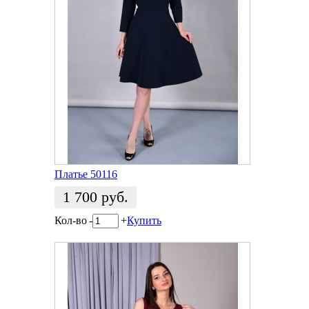
Платье 50116
1 700
руб.
Кол-во
-
+
Купить