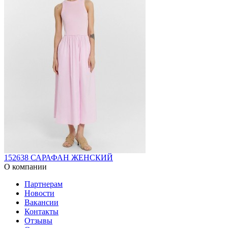
152638 САРАФАН ЖЕНСКИЙ
О компании
Партнерам
Новости
Вакансии
Контакты
Отзывы