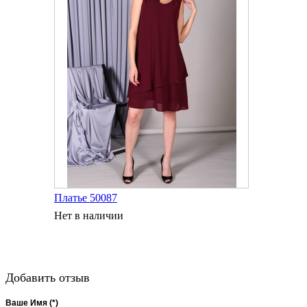
Платье 50087
Нет в наличии
Добавить отзыв
Ваше Имя (*)