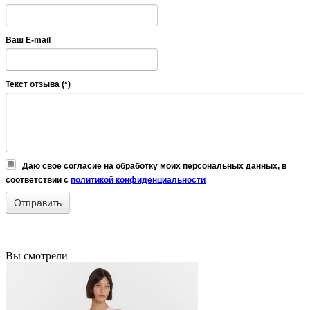
Ваш E-mail
Текст отзыва (*)
Даю своё согласие на обработку моих персональных данных, в
соответствии с
политикой конфиденциальности
Вы смотрели