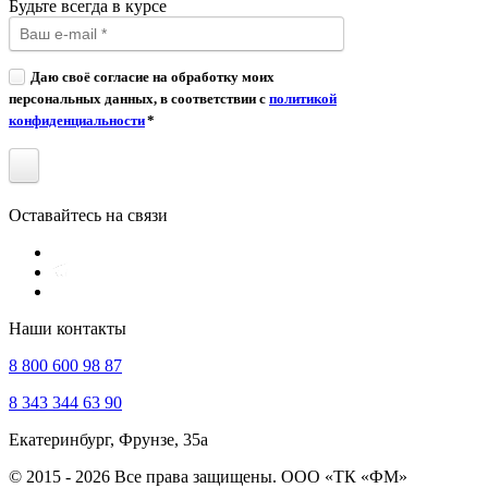
Будьте всегда в курсе
Даю своё согласие на обработку моих
персональных данных, в соответствии с
политикой
конфиденциальности
*
Оставайтесь на связи
Наши контакты
8 800 600 98 87
8 343 344 63 90
Екатеринбург, Фрунзе, 35а
© 2015 - 2026 Все права защищены. ООО «ТК «ФМ»