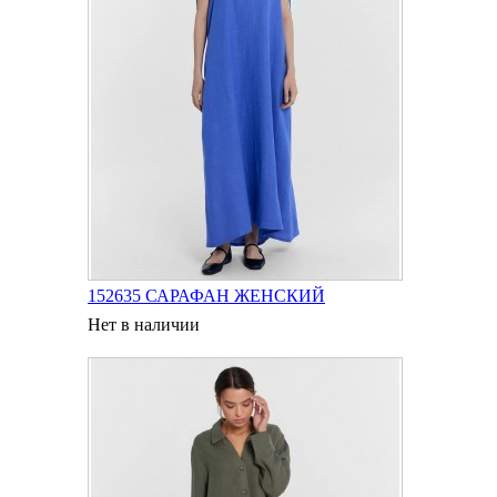
152635 САРАФАН ЖЕНСКИЙ
Нет в наличии