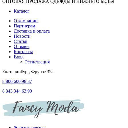
ОПТОВАЯ ПРОДАЖА ОДЕЖДЫ И НИЖНЕГО БЕЛЬЯ
Каталог
О компании
Партнерам
Доставка и оплата
Новости
Статьи
Отзывы
Контакты
Вход
Регистрация
Екатеринбург, Фрунзе 35а
8 800 600 98 87
8 343 344 63 90
Женская одежда