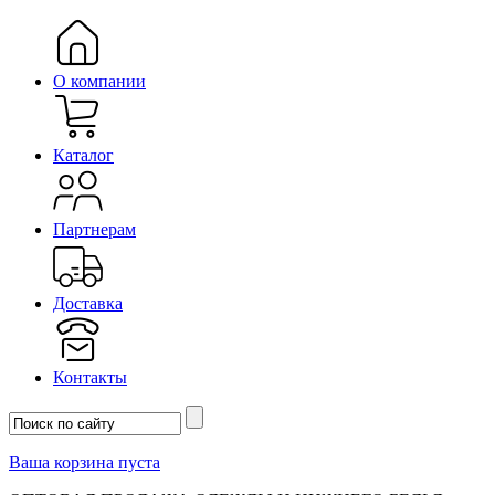
О компании
Каталог
Партнерам
Доставка
Контакты
Ваша корзина пуста