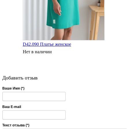
D42.090 Платье женское
Нет в наличии
Добавить отзыв
Ваше Имя (*)
Ваш E-mail
Текст отзыва (*)