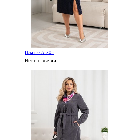
Платье А-305
Нет в наличии