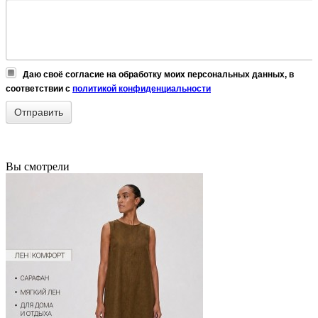
Даю своё согласие на обработку моих персональных данных, в
соответствии с
политикой конфиденциальности
Вы смотрели