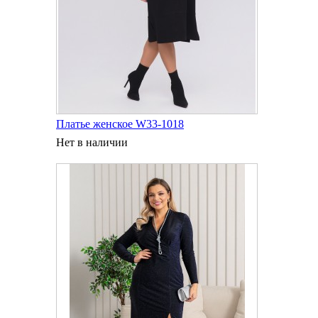
Платье женское W33-1018
Нет в наличии