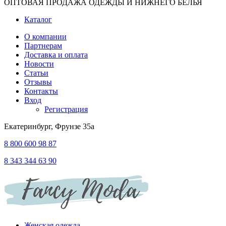
ОПТОВАЯ ПРОДАЖА ОДЕЖДЫ И НИЖНЕГО БЕЛЬЯ
Каталог
О компании
Партнерам
Доставка и оплата
Новости
Статьи
Отзывы
Контакты
Вход
Регистрация
Екатеринбург, Фрунзе 35а
8 800 600 98 87
8 343 344 63 90
Женская одежда