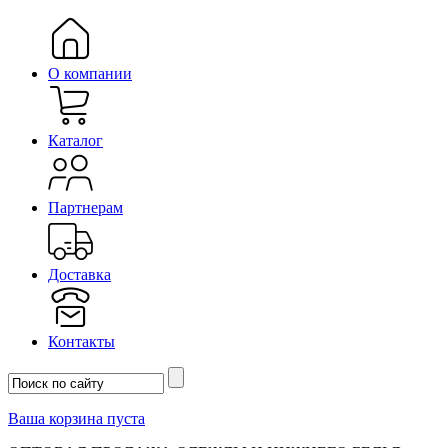
О компании
Каталог
Партнерам
Доставка
Контакты
Ваша корзина пуста