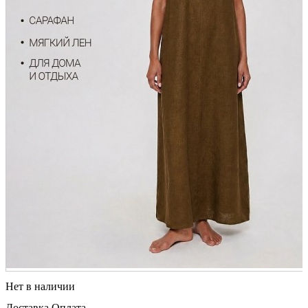
Нет в наличии
Доставка
Оплата