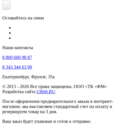
Оставайтесь на связи
Наши контакты
8 800 600 98 87
8 343 344 63 90
Екатеринбург, Фрунзе, 35а
© 2015 - 2026 Все права защищены. ООО «ТК «ФМ»
Разработка сайта
UR66.RU
После оформления предварительного заказа в интернет-
магазине, мы выставляем стандартный счет на оплату и
резервируем товар на 3 дня.
Ваш заказ будет упакован и готов к отправке.