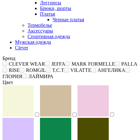
Леггинсы
Брюки, шорты
Платья
Черные платья
Термобелье
Аксессуары
Спортивная одежда
Мужская одежда
Clever
Бренд
CLEVER WEAR
JEFFA
MARK FORMELLE
PALLA
RISE
ROMGIL
T.C.T
VILATTE
АНГЕЛИКА
ГЛОРИЯ
ЛАЙМИРА
Цвет