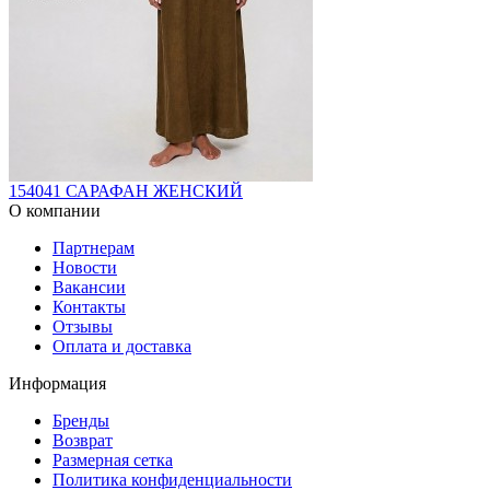
154041 САРАФАН ЖЕНСКИЙ
О компании
Партнерам
Новости
Вакансии
Контакты
Отзывы
Оплата и доставка
Информация
Бренды
Возврат
Размерная сетка
Политика конфиденциальности