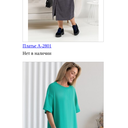
Платье А-2801
Нет в наличии