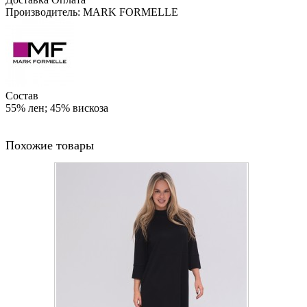
Производитель: MARK FORMELLE
Состав
55% лен; 45% вискоза
Похожие товары