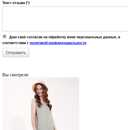
Текст отзыва (*)
Даю своё согласие на обработку моих персональных данных, в
соответствии с
политикой конфиденциальности
Вы смотрели