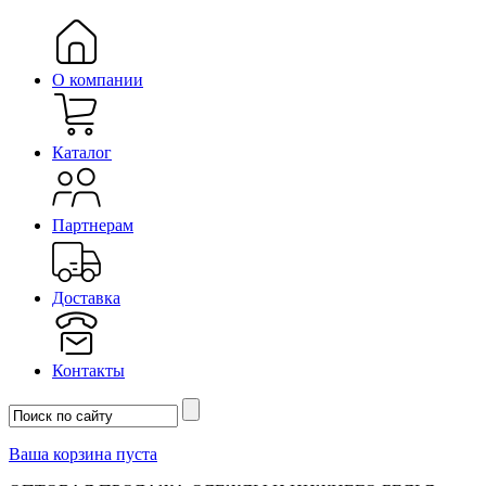
О компании
Каталог
Партнерам
Доставка
Контакты
Ваша корзина пуста