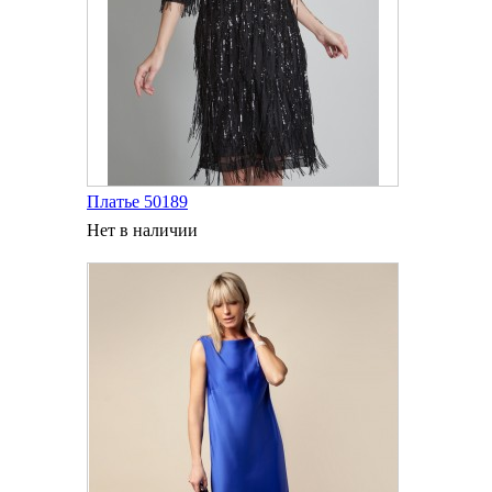
Платье 50189
Нет в наличии