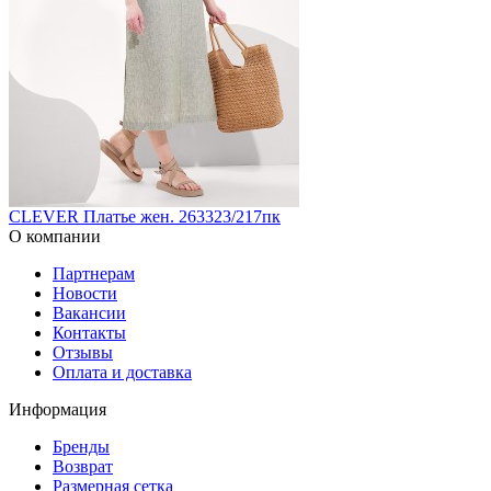
CLEVER Платье жен. 263323/217пк
О компании
Партнерам
Новости
Вакансии
Контакты
Отзывы
Оплата и доставка
Информация
Бренды
Возврат
Размерная сетка