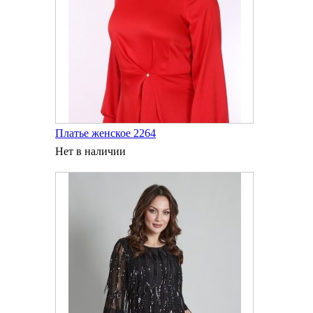
Платье женское 2264
Нет в наличии