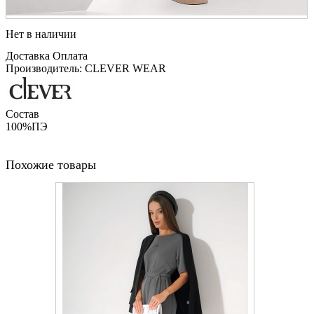
Нет в наличии
Доставка
Оплата
Производитель: CLEVER WEAR
Состав
100%ПЭ
Похожие товары