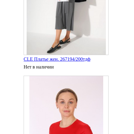
CLE Платье жен. 267194/200тдф
Нет в наличии