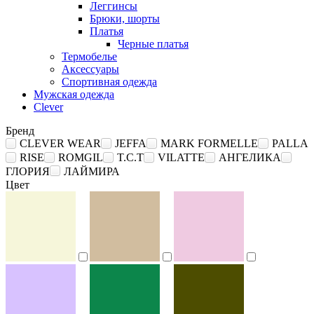
Леггинсы
Брюки, шорты
Платья
Черные платья
Термобелье
Аксессуары
Спортивная одежда
Мужская одежда
Clever
Бренд
CLEVER WEAR
JEFFA
MARK FORMELLE
PALLA
RISE
ROMGIL
T.C.T
VILATTE
АНГЕЛИКА
ГЛОРИЯ
ЛАЙМИРА
Цвет