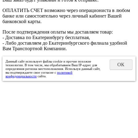
ОПЛАТИТЬ СЧЕТ возможно через операциониста в любом
банке или самостоятельно через личный кабинет Вашей
банковской карты.
После подтверждения оплаты мы доставляем товар:
- Доставка по Екатеринбургу бесплатная,
- Либо доставляем до Екатеринбургского филиала удобной
Вам Транспортной Компании.
Данный сайт использует файлы cookie и прочие похожие
ОК
технологии. В том числе, мы обрабатываем Ваш IP-адрес для
определения региона местоположения. Используя данный сайт,
вы подтверждаете свое согласие с
политикой
конфиденциальности
сайта.