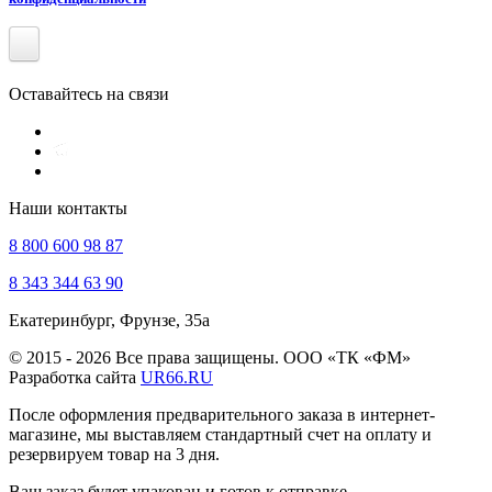
Оставайтесь на связи
Наши контакты
8 800 600 98 87
8 343 344 63 90
Екатеринбург, Фрунзе, 35а
© 2015 - 2026 Все права защищены. ООО «ТК «ФМ»
Разработка сайта
UR66.RU
После оформления предварительного заказа в интернет-
магазине, мы выставляем стандартный счет на оплату и
резервируем товар на 3 дня.
Ваш заказ будет упакован и готов к отправке.