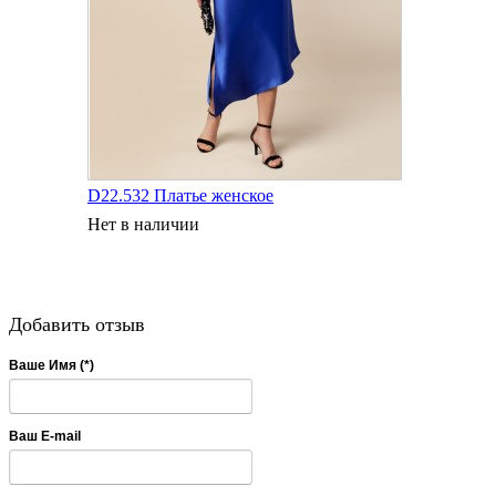
D22.532 Платье женское
Нет в наличии
Добавить отзыв
Ваше Имя (*)
Ваш E-mail