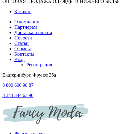
ОПТОВАЯ ПРОДАЖА ОДЕЖДЫ И НИЖНЕГО БЕЛЬЯ
Каталог
О компании
Партнерам
Доставка и оплата
Новости
Статьи
Отзывы
Контакты
Вход
Регистрация
Екатеринбург, Фрунзе 35а
8 800 600 98 87
8 343 344 63 90
Женская одежда