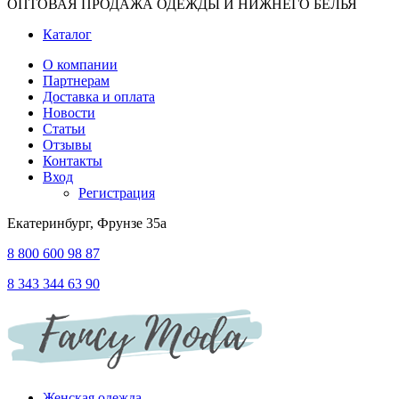
ОПТОВАЯ ПРОДАЖА ОДЕЖДЫ И НИЖНЕГО БЕЛЬЯ
Каталог
О компании
Партнерам
Доставка и оплата
Новости
Статьи
Отзывы
Контакты
Вход
Регистрация
Екатеринбург, Фрунзе 35а
8 800 600 98 87
8 343 344 63 90
Женская одежда