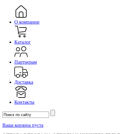
О компании
Каталог
Партнерам
Доставка
Контакты
Ваша корзина пуста