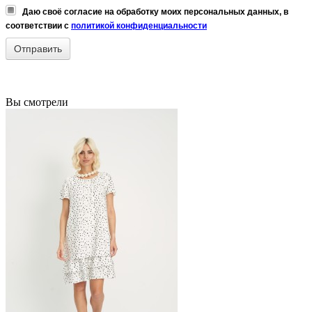
Даю своё согласие на обработку моих персональных данных, в
соответствии с
политикой конфиденциальности
Вы смотрели