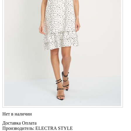
Нет в наличии
Доставка
Оплата
Производитель: ELECTRA STYLE