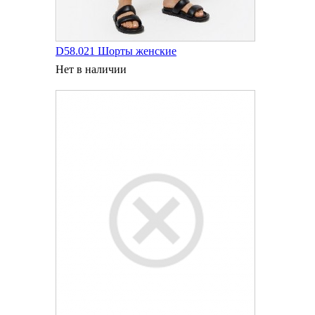
D58.021 Шорты женские
Нет в наличии