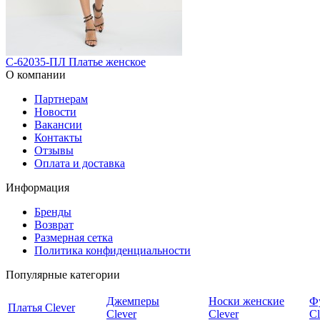
С-62035-ПЛ Платье женское
О компании
Партнерам
Новости
Вакансии
Контакты
Отзывы
Оплата и доставка
Информация
Бренды
Возврат
Размерная сетка
Политика конфиденциальности
Популярные категории
Джемперы
Носки женские
Ф
Платья Clever
Clever
Clever
Cl