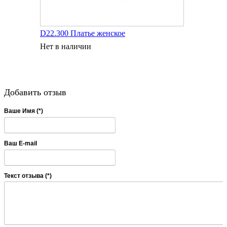
D22.300 Платье женское
Нет в наличии
Добавить отзыв
Ваше Имя (*)
Ваш E-mail
Текст отзыва (*)