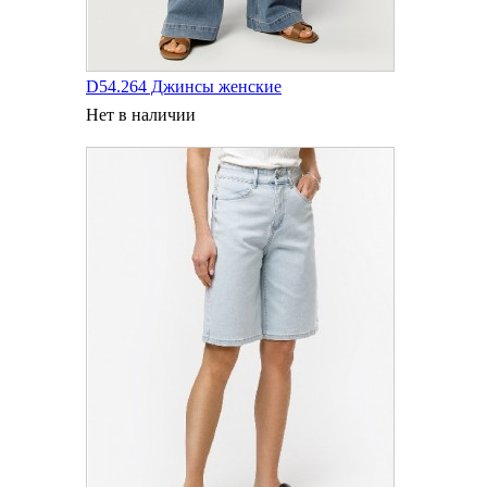
D54.264 Джинсы женские
Нет в наличии