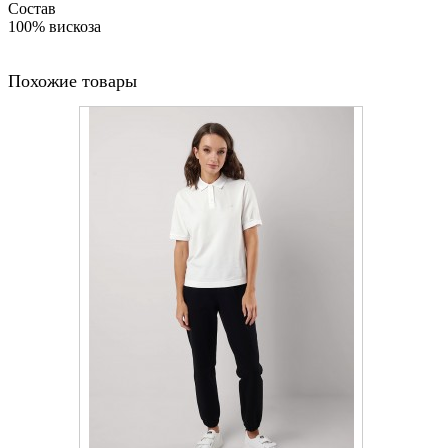
Состав
100% вискоза
Похожие товары