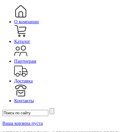
О компании
Каталог
Партнерам
Доставка
Контакты
Ваша корзина пуста