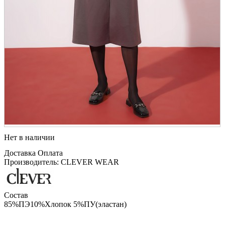
Нет в наличии
Доставка
Оплата
Производитель: CLEVER WEAR
Состав
85%ПЭ10%Хлопок 5%ПУ(эластан)