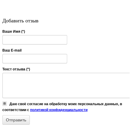
Добавить отзыв
Ваше Имя (*)
Ваш E-mail
Текст отзыва (*)
Даю своё согласие на обработку моих персональных данных, в
соответствии с
политикой конфиденциальности