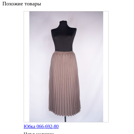
Похожие товары
Юбка 066-692-80