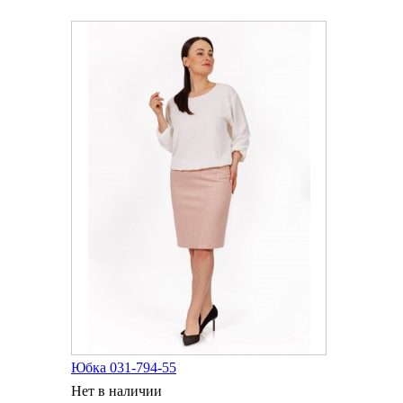
Юбка 031-794-55
Нет в наличии