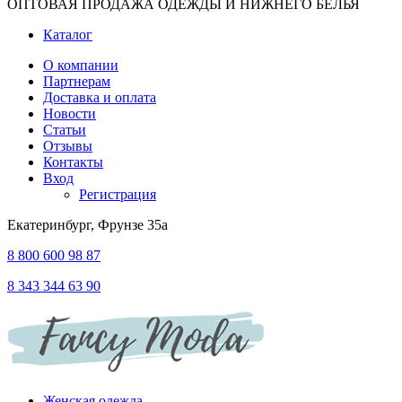
ОПТОВАЯ ПРОДАЖА ОДЕЖДЫ И НИЖНЕГО БЕЛЬЯ
Каталог
О компании
Партнерам
Доставка и оплата
Новости
Статьи
Отзывы
Контакты
Вход
Регистрация
Екатеринбург, Фрунзе 35а
8 800 600 98 87
8 343 344 63 90
Женская одежда