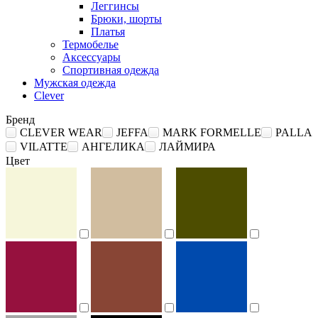
Леггинсы
Брюки, шорты
Платья
Термобелье
Аксессуары
Спортивная одежда
Мужская одежда
Clever
Бренд
CLEVER WEAR
JEFFA
MARK FORMELLE
PALLA
VILATTE
АНГЕЛИКА
ЛАЙМИРА
Цвет