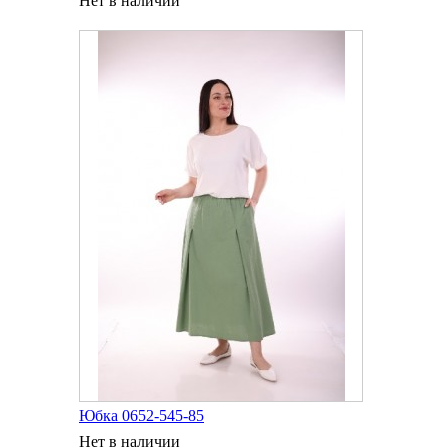
Нет в наличии
Юбка 0652-545-85
Нет в наличии