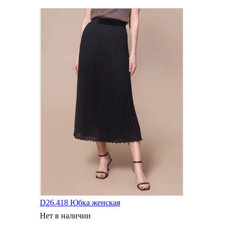
D26.418 Юбка женская
Нет в наличии