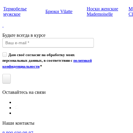
Термобелье
Носки женские
М
Брюки Vilatte
мужское
Mademoiselle
Cl
Будьте всегда в курсе
Даю своё согласие на обработку моих
персональных данных, в соответствии с
политикой
конфиденциальности
*
Оставайтесь на связи
Наши контакты