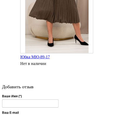
Юбка МЮ-89-17
Нет в наличии
Добавить отзыв
Ваше Имя (*)
Ваш E-mail