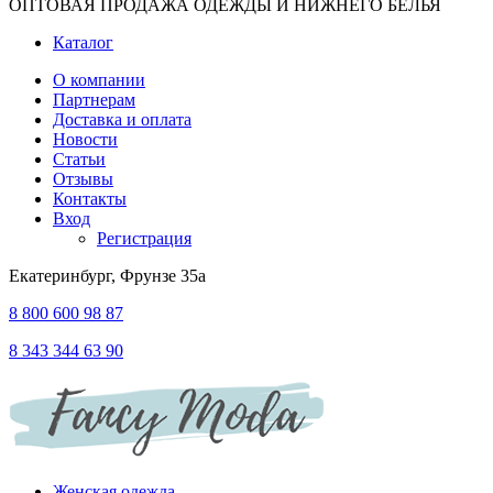
ОПТОВАЯ ПРОДАЖА ОДЕЖДЫ И НИЖНЕГО БЕЛЬЯ
Каталог
О компании
Партнерам
Доставка и оплата
Новости
Статьи
Отзывы
Контакты
Вход
Регистрация
Екатеринбург, Фрунзе 35а
8 800 600 98 87
8 343 344 63 90
Женская одежда