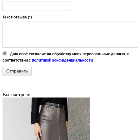
Текст отзыва (*)
Даю своё согласие на обработку моих персональных данных, в
соответствии с
политикой конфиденциальности
Вы смотрели