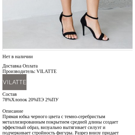
Нет в наличии
Доставка
Оплата
Производитель: VILATTE
Состав
78%Хлопок 20%ПЭ 2%ПУ
Описание
Прямая юбка черного цвета с темно-серебристым
металлизированным покрытием средней длины создает
эффектный образ, визуально вытягивает силуэт и
подчеркивает стройность фигуры. Разрез внизу придает