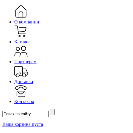
О компании
Каталог
Партнерам
Доставка
Контакты
Ваша корзина пуста