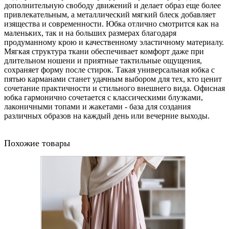
дополнительную свободу движений и делает образ еще более
привлекательным, а металлический мягкий блеск добавляет
изящества и современности. Юбка отлично смотрится как на
маленьких, так и на больших размерах благодаря
продуманному крою и качественному эластичному материалу.
Мягкая структура ткани обеспечивает комфорт даже при
длительном ношени и приятные тактильные ощущения,
сохраняет форму после стирок. Такая универсальная юбка с
пятью карманами станет удачным выбором для тех, кто ценит
сочетание практичности и стильного внешнего вида. Офисная
юбка гармонично сочетается с классическими блузками,
лаконичными топами и жакетами - база для создания
различных образов на каждый день или вечерние выходы.
Похожие товары