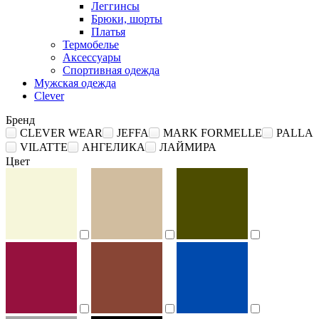
Леггинсы
Брюки, шорты
Платья
Термобелье
Аксессуары
Спортивная одежда
Мужская одежда
Clever
Бренд
CLEVER WEAR
JEFFA
MARK FORMELLE
PALLA
VILATTE
АНГЕЛИКА
ЛАЙМИРА
Цвет