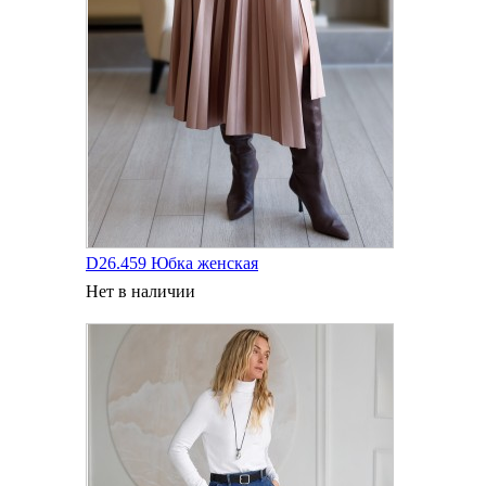
D26.459 Юбка женская
Нет в наличии