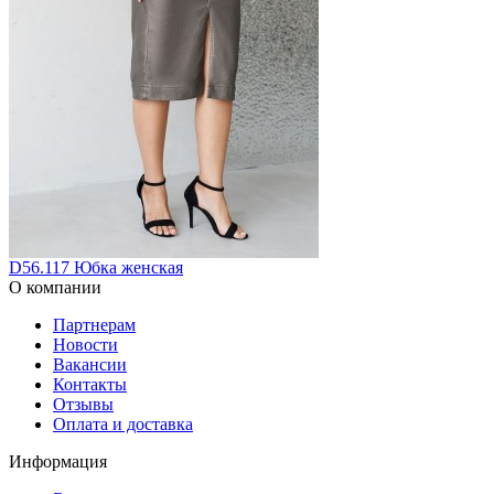
D56.117 Юбка женская
О компании
Партнерам
Новости
Вакансии
Контакты
Отзывы
Оплата и доставка
Информация