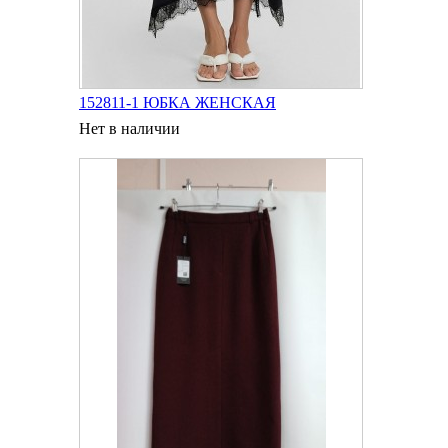
152811-1 ЮБКА ЖЕНСКАЯ
Нет в наличии