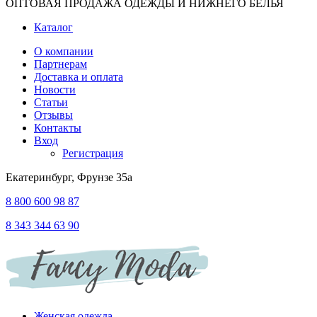
ОПТОВАЯ ПРОДАЖА ОДЕЖДЫ И НИЖНЕГО БЕЛЬЯ
Каталог
О компании
Партнерам
Доставка и оплата
Новости
Статьи
Отзывы
Контакты
Вход
Регистрация
Екатеринбург, Фрунзе 35а
8 800 600 98 87
8 343 344 63 90
Женская одежда