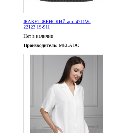
ЖАКЕТ ЖЕНСКИЙ арт. 4711W-
22123.1S-911
Нет в наличии
Производитель:
MELADO