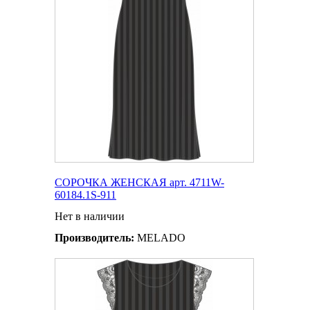
СОРОЧКА ЖЕНСКАЯ арт. 4711W-
60184.1S-911
Нет в наличии
Производитель:
MELADO