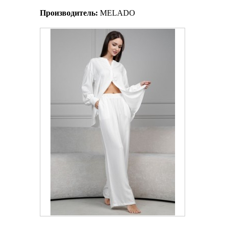
Производитель:
MELADO