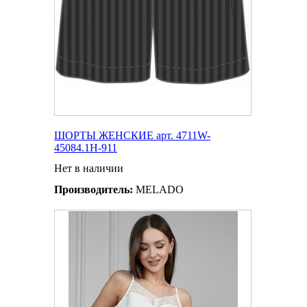
ШОРТЫ ЖЕНСКИЕ арт. 4711W-
45084.1H-911
Нет в наличии
Производитель:
MELADO