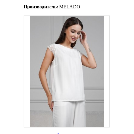
Производитель:
MELADO