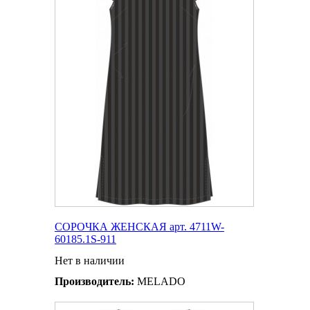
СОРОЧКА ЖЕНСКАЯ арт. 4711W-
60185.1S-911
Нет в наличии
Производитель:
MELADO