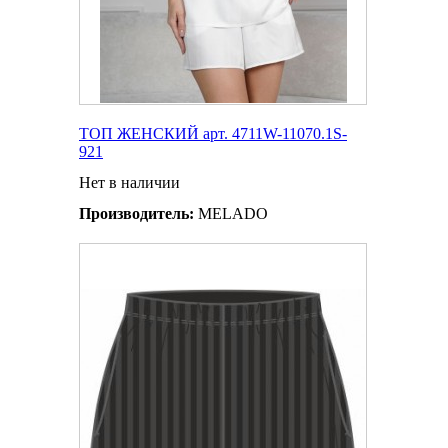
ТОП ЖЕНСКИЙ арт. 4711W-11070.1S-
921
Нет в наличии
Производитель:
MELADO