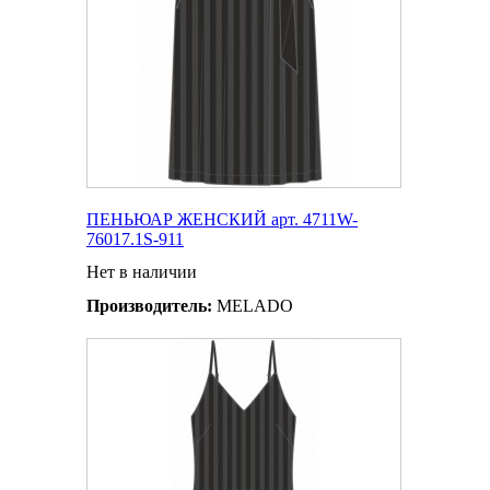
ПЕНЬЮАР ЖЕНСКИЙ арт. 4711W-
76017.1S-911
Нет в наличии
Производитель:
MELADO