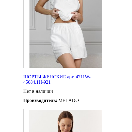
ШОРТЫ ЖЕНСКИЕ арт. 4711W-
45084.1H-921
Нет в наличии
Производитель:
MELADO