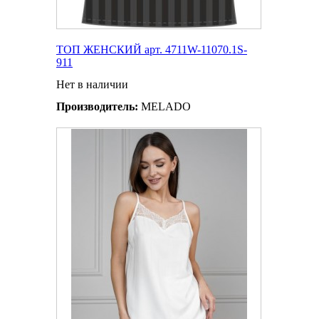
ТОП ЖЕНСКИЙ арт. 4711W-11070.1S-
911
Нет в наличии
Производитель:
MELADO