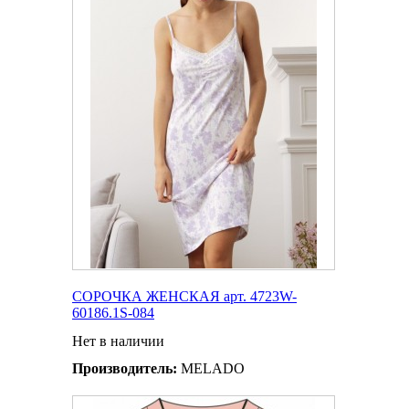
СОРОЧКА ЖЕНСКАЯ арт. 4723W-
60186.1S-084
Нет в наличии
Производитель:
MELADO