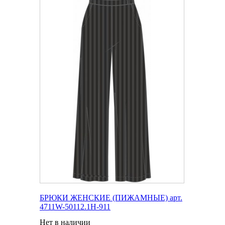
БРЮКИ ЖЕНСКИЕ (ПИЖАМНЫЕ) арт.
4711W-50112.1H-911
Нет в наличии