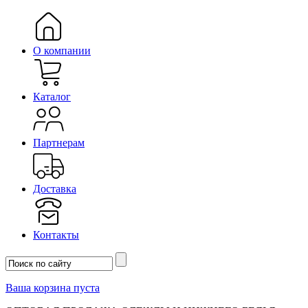
О компании
Каталог
Партнерам
Доставка
Контакты
Ваша корзина пуста