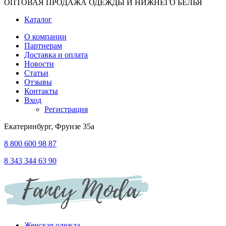
ОПТОВАЯ ПРОДАЖА ОДЕЖДЫ И НИЖНЕГО БЕЛЬЯ
Каталог
О компании
Партнерам
Доставка и оплата
Новости
Статьи
Отзывы
Контакты
Вход
Регистрация
Екатеринбург, Фрунзе 35а
8 800 600 98 87
8 343 344 63 90
Женская одежда