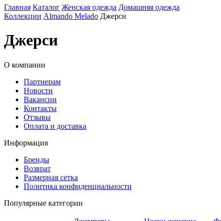
Главная
Каталог
Женская одежда
Домашняя одежда
Коллекции
Almando Melado
Джерси
Джерси
О компании
Партнерам
Новости
Вакансии
Контакты
Отзывы
Оплата и доставка
Информация
Бренды
Возврат
Размерная сетка
Политика конфиденциальности
Популярные категории