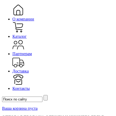
О компании
Каталог
Партнерам
Доставка
Контакты
Ваша корзина пуста