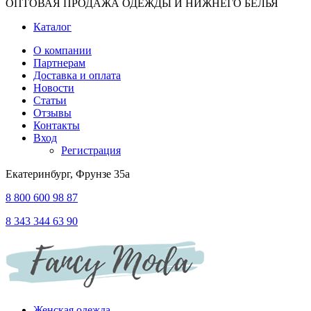
ОПТОВАЯ ПРОДАЖА ОДЕЖДЫ И НИЖНЕГО БЕЛЬЯ
Каталог
О компании
Партнерам
Доставка и оплата
Новости
Статьи
Отзывы
Контакты
Вход
Регистрация
Екатеринбург, Фрунзе 35а
8 800 600 98 87
8 343 344 63 90
Женская одежда