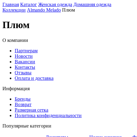
Главная
Каталог
Женская одежда
Домашняя одежда
Коллекции
Almando Melado
Плюм
Плюм
О компании
Партнерам
Новости
Вакансии
Контакты
Отзывы
Оплата и доставка
Информация
Бренды
Возврат
Размерная сетка
Политика конфиденциальности
Популярные категории