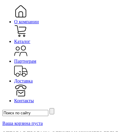
О компании
Каталог
Партнерам
Доставка
Контакты
Ваша корзина пуста