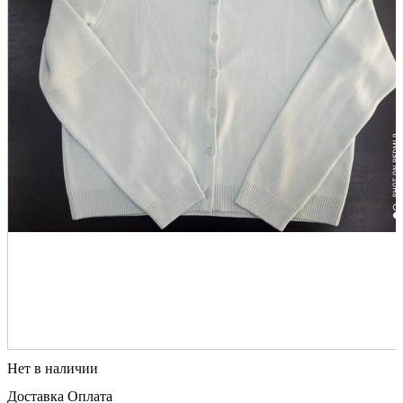
Нет в наличии
Доставка
Оплата