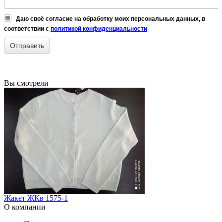
Даю своё согласие на обработку моих персональных данных, в
соответствии с
политикой конфиденциальности
Вы смотрели
Жакет ЖКв 1575-1
О компании