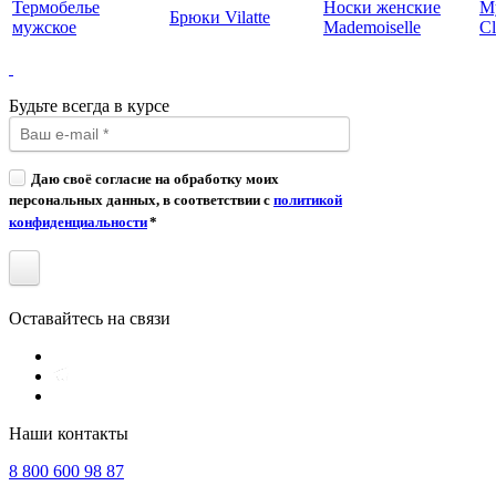
Термобелье
Носки женские
М
Брюки Vilatte
мужское
Mademoiselle
Cl
Будьте всегда в курсе
Даю своё согласие на обработку моих
персональных данных, в соответствии с
политикой
конфиденциальности
*
Оставайтесь на связи
Наши контакты
8 800 600 98 87