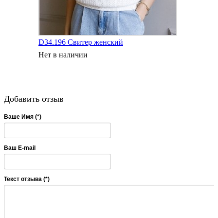
D34.196 Свитер женский
Нет в наличии
Добавить отзыв
Ваше Имя (*)
Ваш E-mail
Текст отзыва (*)