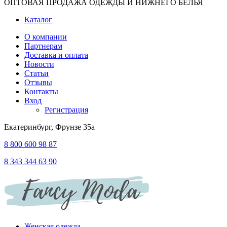
ОПТОВАЯ ПРОДАЖА ОДЕЖДЫ И НИЖНЕГО БЕЛЬЯ
Каталог
О компании
Партнерам
Доставка и оплата
Новости
Статьи
Отзывы
Контакты
Вход
Регистрация
Екатеринбург, Фрунзе 35а
8 800 600 98 87
8 343 344 63 90
Женская одежда