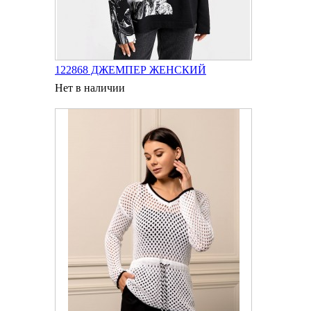
122868 ДЖЕМПЕР ЖЕНСКИЙ
Нет в наличии