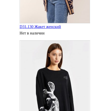
D31.130 Жакет женский
Нет в наличии