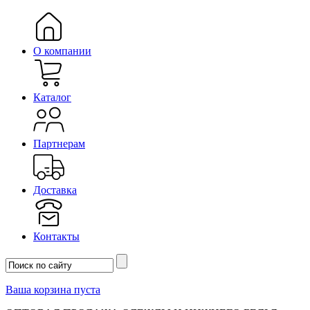
О компании
Каталог
Партнерам
Доставка
Контакты
Ваша корзина пуста