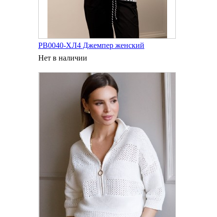
РВ0040-ХЛ4 Джемпер женский
Нет в наличии