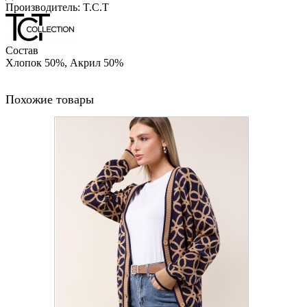
Производитель: T.C.T
Состав
Хлопок 50%, Акрил 50%
Похожие товары