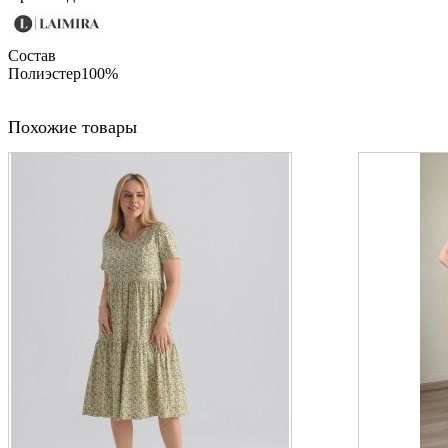
Состав
Полиэстер100%
Похожие товары