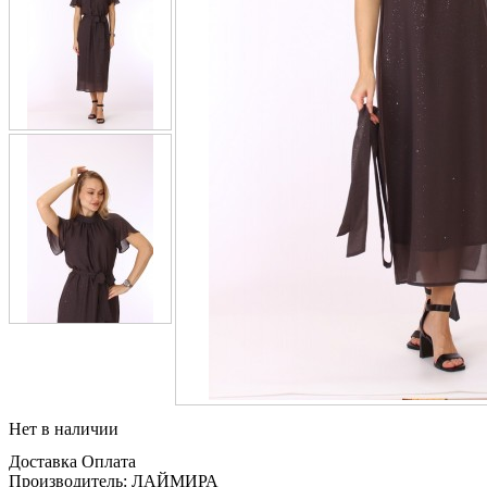
Нет в наличии
Доставка
Оплата
Производитель: ЛАЙМИРА