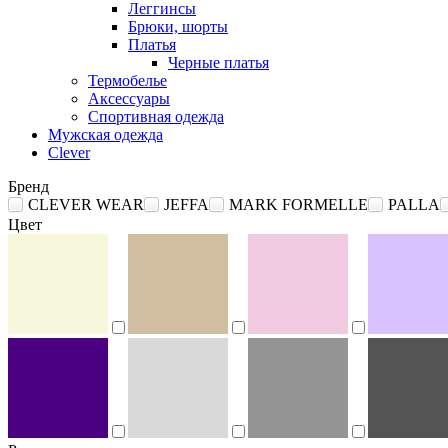
Леггинсы
Брюки, шорты
Платья
Черные платья
Термобелье
Аксессуары
Спортивная одежда
Мужская одежда
Clever
Бренд
CLEVER WEAR
JEFFA
MARK FORMELLE
PALLA
Цвет