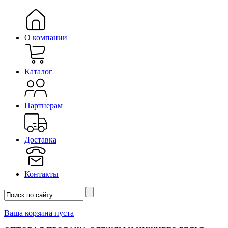
О компании
Каталог
Партнерам
Доставка
Контакты
Ваша корзина пуста