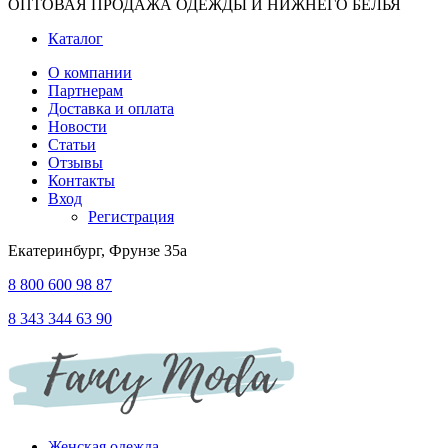
ОПТОВАЯ ПРОДАЖА ОДЕЖДЫ И НИЖНЕГО БЕЛЬЯ
Каталог
О компании
Партнерам
Доставка и оплата
Новости
Статьи
Отзывы
Контакты
Вход
Регистрация
Екатеринбург, Фрунзе 35а
8 800 600 98 87
8 343 344 63 90
Женская одежда