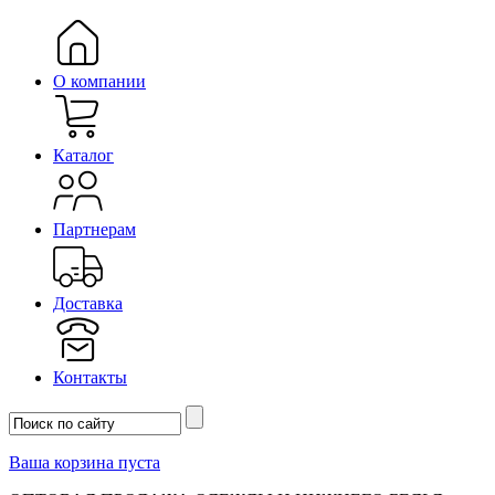
О компании
Каталог
Партнерам
Доставка
Контакты
Ваша корзина пуста