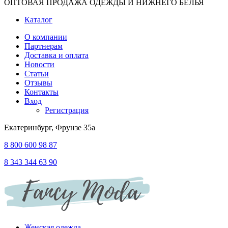
ОПТОВАЯ ПРОДАЖА ОДЕЖДЫ И НИЖНЕГО БЕЛЬЯ
Каталог
О компании
Партнерам
Доставка и оплата
Новости
Статьи
Отзывы
Контакты
Вход
Регистрация
Екатеринбург, Фрунзе 35а
8 800 600 98 87
8 343 344 63 90
Женская одежда