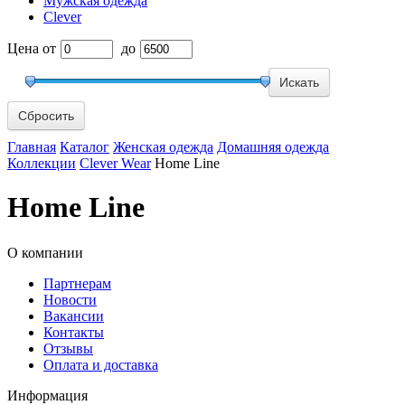
Мужская одежда
Clever
Цена
от
до
Сбросить
Главная
Каталог
Женская одежда
Домашняя одежда
Коллекции
Clever Wear
Home Line
Home Line
О компании
Партнерам
Новости
Вакансии
Контакты
Отзывы
Оплата и доставка
Информация