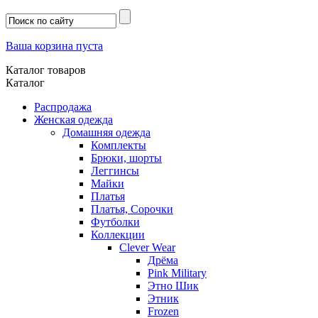
Ваша корзина пуста
Каталог товаров
Каталог
Распродажа
Женская одежда
Домашняя одежда
Комплекты
Брюки, шорты
Леггинсы
Майки
Платья
Платья, Сорочки
Футболки
Коллекции
Clever Wear
Дрёма
Pink Military
Этно Шик
Этник
Frozen