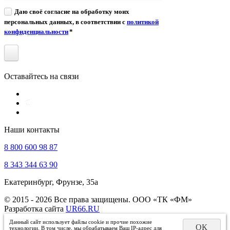
Даю своё согласие на обработку моих
персональных данных, в соответствии с
политикой
конфиденциальности
*
Оставайтесь на связи
Наши контакты
8 800 600 98 87
8 343 344 63 90
Екатеринбург, Фрунзе, 35а
© 2015 - 2026 Все права защищены. ООО «ТК «ФМ»
Разработка сайта
UR66.RU
Данный сайт использует файлы cookie и прочие похожие
ОК
технологии. В том числе, мы обрабатываем Ваш IP-адрес для