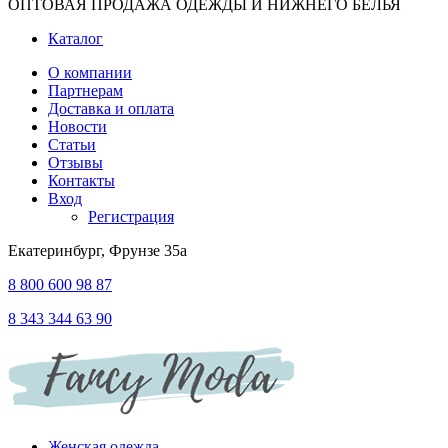
ОПТОВАЯ ПРОДАЖА ОДЕЖДЫ И НИЖНЕГО БЕЛЬЯ
Каталог
О компании
Партнерам
Доставка и оплата
Новости
Статьи
Отзывы
Контакты
Вход
Регистрация
Екатеринбург, Фрунзе 35а
8 800 600 98 87
8 343 344 63 90
Женская одежда