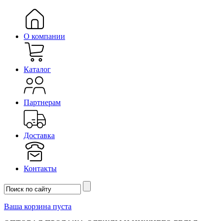
О компании
Каталог
Партнерам
Доставка
Контакты
Ваша корзина пуста