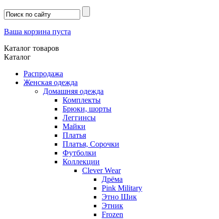
Ваша корзина пуста
Каталог товаров
Каталог
Распродажа
Женская одежда
Домашняя одежда
Комплекты
Брюки, шорты
Леггинсы
Майки
Платья
Платья, Сорочки
Футболки
Коллекции
Clever Wear
Дрёма
Pink Military
Этно Шик
Этник
Frozen