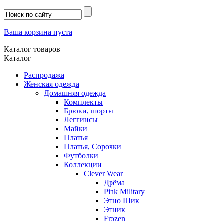
Ваша корзина пуста
Каталог товаров
Каталог
Распродажа
Женская одежда
Домашняя одежда
Комплекты
Брюки, шорты
Леггинсы
Майки
Платья
Платья, Сорочки
Футболки
Коллекции
Clever Wear
Дрёма
Pink Military
Этно Шик
Этник
Frozen