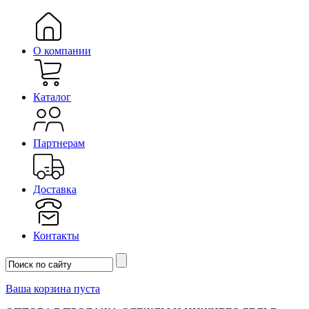
О компании
Каталог
Партнерам
Доставка
Контакты
Ваша корзина пуста