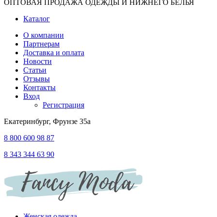
ОПТОВАЯ ПРОДАЖА ОДЕЖДЫ И НИЖНЕГО БЕЛЬЯ
Каталог
О компании
Партнерам
Доставка и оплата
Новости
Статьи
Отзывы
Контакты
Вход
Регистрация
Екатеринбург, Фрунзе 35а
8 800 600 98 87
8 343 344 63 90
Женская одежда