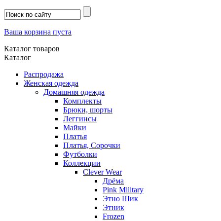
Ваша корзина пуста
Каталог товаров
Каталог
Распродажа
Женская одежда
Домашняя одежда
Комплекты
Брюки, шорты
Леггинсы
Майки
Платья
Платья, Сорочки
Футболки
Коллекции
Clever Wear
Дрёма
Pink Military
Этно Шик
Этник
Frozen