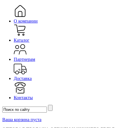
О компании
Каталог
Партнерам
Доставка
Контакты
Ваша корзина пуста